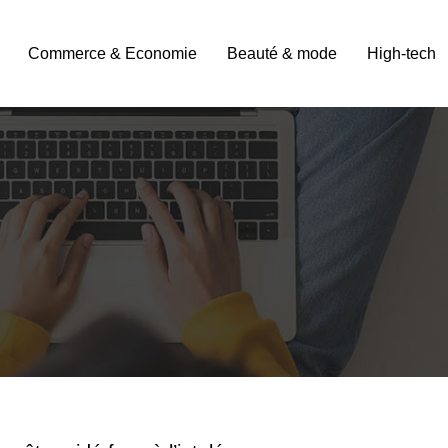
Commerce & Economie
Beauté & mode
High-tech