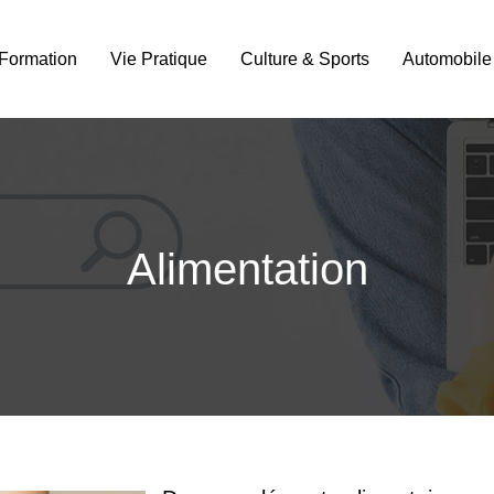
Formation
Vie Pratique
Culture & Sports
Automobile
Alimentation