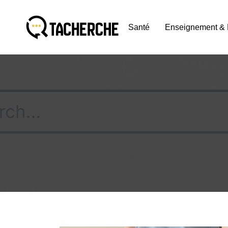
Santé
Enseignement & 