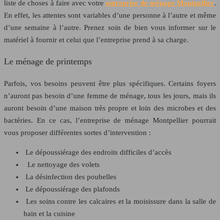
liste de choses à faire avec votre
entreprise de ménage Montpellier
.
En effet, les attentes sont variables d’une personne à l’autre et même
d’une semaine à l’autre. Prenez soin de bien vous informer sur le
matériel à fournir et celui que l’entreprise prend à sa charge.
Le ménage de printemps
Parfois, vos besoins peuvent être plus spécifiques. Certains foyers
n’auront pas besoin d’une femme de ménage, tous les jours, mais ils
auront besoin d’une maison très propre et loin des microbes et des
bactéries. En ce cas, l’entreprise de ménage Montpellier pourrait
vous proposer différentes sortes d’intervention :
Le dépoussiérage des endroits difficiles d’accès
Le nettoyage des volets
La désinfection des poubelles
Le dépoussiérage des plafonds
Les soins contre les calcaires et la moisissure dans la salle de
bain et la cuisine