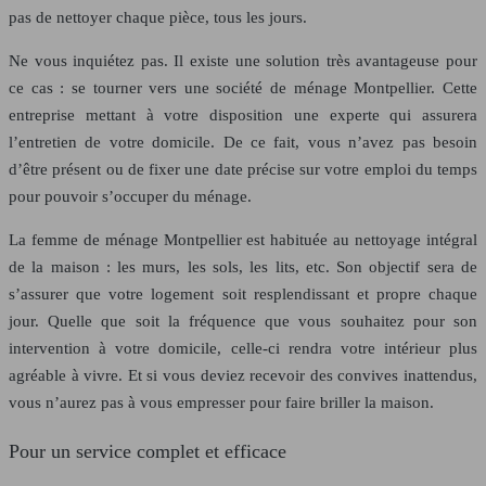
pas de nettoyer chaque pièce, tous les jours.
Ne vous inquiétez pas. Il existe une solution très avantageuse pour
ce cas : se tourner vers une société de ménage Montpellier. Cette
entreprise mettant à votre disposition une experte qui assurera
l’entretien de votre domicile. De ce fait, vous n’avez pas besoin
d’être présent ou de fixer une date précise sur votre emploi du temps
pour pouvoir s’occuper du ménage.
La femme de ménage Montpellier est habituée au nettoyage intégral
de la maison : les murs, les sols, les lits, etc. Son objectif sera de
s’assurer que votre logement soit resplendissant et propre chaque
jour. Quelle que soit la fréquence que vous souhaitez pour son
intervention à votre domicile, celle-ci rendra votre intérieur plus
agréable à vivre. Et si vous deviez recevoir des convives inattendus,
vous n’aurez pas à vous empresser pour faire briller la maison.
Pour un service complet et efficace