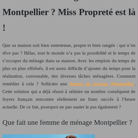
Montpellier ? Miss Propreté est là
!
Que sa maison soit bien entretenue, propre et bien rangée : qui n’en
rêve pas ? Hélas, tout le monde n’a pas la possibilité et le temps de
s’occuper du ménage dans sa maison. Avec les emplois du temps de
plus en plus effrénés, il est assez difficile d’ajouter du temps pour la
réalisation, convenable, des diverses tâches ménagères. Comment
remédier à cela ?
Solliciter une
femme de ménage Montpellier
.
Cette solution qui a déjà réussi à séduire un nombre conséquent de
foyers français rencontre réellement un franc succès à l’heure
actuelle. De ce fait, pourquoi ne pas sauter le pas également ?
Que fait une femme de ménage Montpellier ?