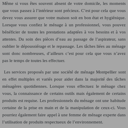
Même si vous êtes souvent absent de votre domicile, les moments
que vous passez à l’intérieur sont précieux. C’est pour cela que vous
devez vous assurer que votre maison soit en bon état et hygiénique.
Lorsque vous confiez le ménage à un professionnel, vous pouvez
bénéficier de toutes les prestations adaptées à vos besoins et à vos
attentes. Du soin des pièces d’eau au passage de l’aspirateur, sans
oublier le dépoussiérage et le repassage. Les tâches liées au ménage
sont donc nombreuses, d’ailleurs c’est pour cela que vous n’avez
pas le temps de toutes les effectuer.
Les services proposés par une société de ménage Montpellier sont
en effet multiples et variés pour aider dans la majorité des tâches
ménagères quotidiennes. Lorsque vous effectuez le ménage chez
vous, la connaissance de certains outils mais également de certains
produits est requise. Les professionnels du ménage ont une habitude
certaine de la prise en main et de la manipulation de ceux-ci. Vous
pourriez également faire appel à une femme de ménage experte dans
l’utilisation de produits respectueux de l’environnement.