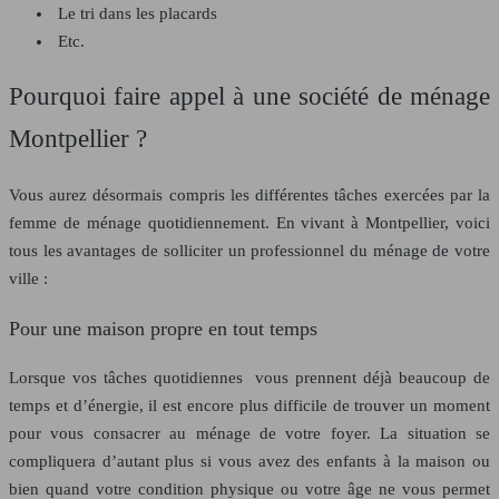
Le tri dans les placards
Etc.
Pourquoi faire appel à une société de ménage
Montpellier ?
Vous aurez désormais compris les différentes tâches exercées par la
femme de ménage quotidiennement. En vivant à Montpellier, voici
tous les avantages de solliciter un professionnel du ménage de votre
ville :
Pour une maison propre en tout temps
Lorsque vos tâches quotidiennes vous prennent déjà beaucoup de
temps et d’énergie, il est encore plus difficile de trouver un moment
pour vous consacrer au ménage de votre foyer. La situation se
compliquera d’autant plus si vous avez des enfants à la maison ou
bien quand votre condition physique ou votre âge ne vous permet