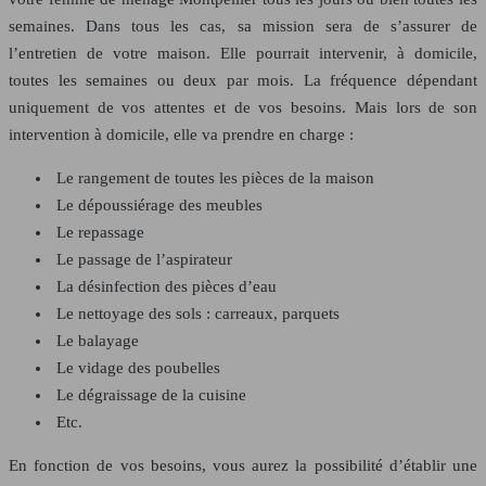
semaines. Dans tous les cas, sa mission sera de s’assurer de
l’entretien de votre maison. Elle pourrait intervenir, à domicile,
toutes les semaines ou deux par mois. La fréquence dépendant
uniquement de vos attentes et de vos besoins. Mais lors de son
intervention à domicile, elle va prendre en charge :
Le rangement de toutes les pièces de la maison
Le dépoussiérage des meubles
Le repassage
Le passage de l’aspirateur
La désinfection des pièces d’eau
Le nettoyage des sols : carreaux, parquets
Le balayage
Le vidage des poubelles
Le dégraissage de la cuisine
Etc.
En fonction de vos besoins, vous aurez la possibilité d’établir une