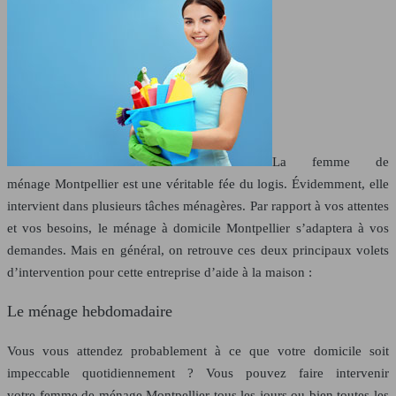
La femme de
ménage Montpellier est une véritable fée du logis. Évidemment, elle
intervient dans plusieurs tâches ménagères. Par rapport à vos attentes
et vos besoins, le ménage à domicile Montpellier s’adaptera à vos
demandes. Mais en général, on retrouve ces deux principaux volets
d’intervention pour cette entreprise d’aide à la maison :
Le ménage hebdomadaire
Vous vous attendez probablement à ce que votre domicile soit
impeccable quotidiennement ? Vous pouvez faire intervenir
votre femme de ménage Montpellier tous les jours ou bien toutes les