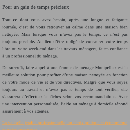
Pour un gain de temps précieux
Tout ce dont vous avez besoin, après une longue et fatigante
journée, c’est de vous retrouver au calme dans une maison bien
nettoyée. Mais lorsque vous n’avez pas le temps, ce n’est pas
toujours possible. Au lieu d’être obligé de consacrer votre temps
libre ou votre week-end dans les travaux ménagers, faites confiance
à un professionnel du ménage.
De surcroît, faire appel à une femme de ménage Montpellier est la
meilleure solution pour profiter d’une maison nettoyée en fonction
de votre mode de vie et de vos directives. Malgré que vous soyez
toujours au travail et n’avez pas le temps de tout vérifier, elle
s’assurera d’effectuer le tâches selon vos recommandations. Avec
une intervention personnalisée, l’aide au ménage à domicile répond
assurément à vos attentes.
La vaisselle jetable professionnelle, un choix pratique et économique