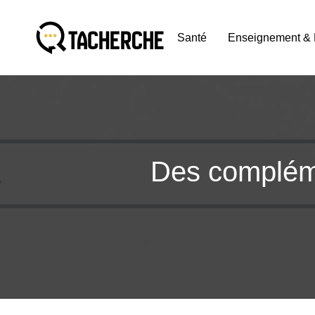
Santé
Enseignement & 
Des compléme