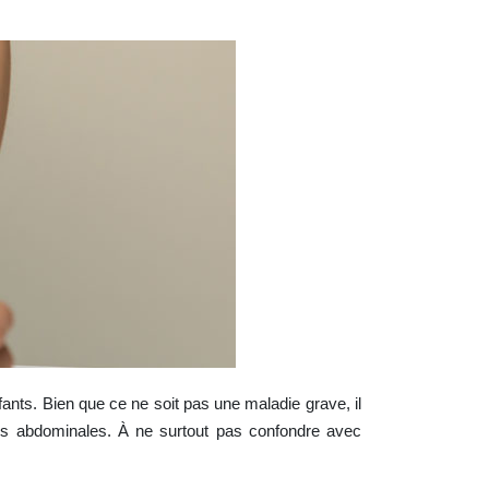
fants. Bien que ce ne soit pas une maladie grave, il
s abdominales. À ne surtout pas confondre avec