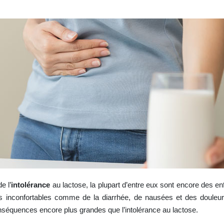
e l’
intolérance
au lactose, la plupart d’entre eux sont encore des en
 inconfortables comme de la diarrhée, de nausées et des douleur
conséquences encore plus grandes que l’intolérance au lactose.