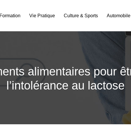
Formation
Vie Pratique
Culture & Sports
Automobile
nts alimentaires pour êtr
l’intolérance au lactose