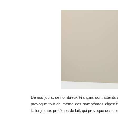
De nos jours, de nombreux Français sont atteints d
provoque tout de même des symptômes digestifs
l’allergie aux protéines de lait, qui provoque des 