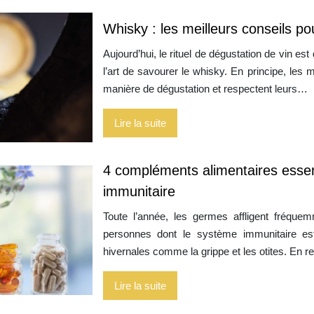
Whisky : les meilleurs conseils po
Aujourd’hui, le rituel de dégustation de vin es
l’art de savourer le whisky. En principe, les 
manière de dégustation et respectent leurs…
Lire la suite
4 compléments alimentaires essen
immunitaire
Toute l’année, les germes affligent fréqu
personnes dont le système immunitaire est
hivernales comme la grippe et les otites. En 
Lire la suite