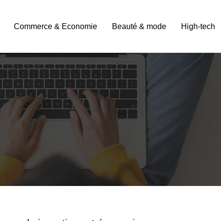
Commerce & Economie
Beauté & mode
High-tech