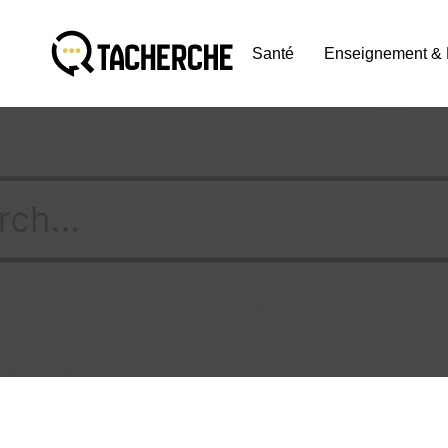
Santé
Enseignement & 