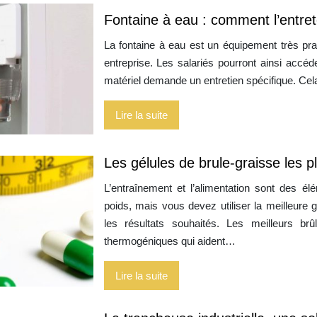
Fontaine à eau : comment l’entret
La fontaine à eau est un équipement très pra
entreprise. Les salariés pourront ainsi accé
matériel demande un entretien spécifique. Cel
Lire la suite
Les gélules de brule-graisse les p
L’entraînement et l’alimentation sont des 
poids, mais vous devez utiliser la meilleure 
les résultats souhaités. Les meilleurs br
thermogéniques qui aident…
Lire la suite