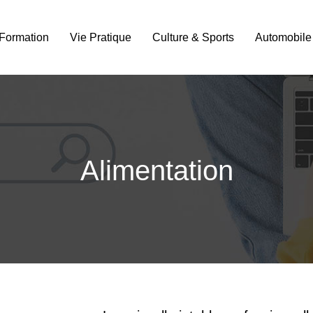
Formation
Vie Pratique
Culture & Sports
Automobile
Alimentation