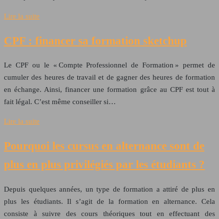
Lire la suite
CPF : financer sa formation sketchup
Le CPF ou le « Compte Professionnel de Formation » permet de
cumuler des heures de travail et de gagner des heures de formation
en échange. Ainsi, financer une formation grâce au CPF est tout à
fait légal. C’est même conseiller si…
Lire la suite
Pourquoi les cursus en alternance sont de
plus en plus privilégiés par les étudiants ?
Depuis quelques années, un type de formation a attiré de plus en
plus les étudiants. Il s’agit de la formation en alternance. Cela
consiste à suivre des cours théoriques tout en effectuant des