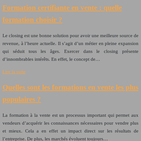
Formation certifiante en vente : quelle
formation choisir ?
Le closing est une bonne solution pour avoir une meilleure source de
revenue, à l’heure actuelle. Il s’agit d’un métier en pleine expansion
qui séduit tous les âges. Exercer dans le closing présente
d’innombrables intérêts. En effet, le concept de…
Lire la suite
Quelles sont les formations en vente les plus
populaires ?
La formation à la vente est un processus important qui permet aux
vendeurs d’acquérir les connaissances nécessaires pour vendre plus
et mieux. Cela a en effet un impact direct sur les résultats de
l’entreprise. De plus, les marchés évoluent toujours…