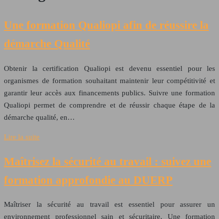
Une formation Qualiopi afin de réussire la
démarche Qualité
Obtenir la certification Qualiopi est devenu essentiel pour les
organismes de formation souhaitant maintenir leur compétitivité et
garantir leur accès aux financements publics. Suivre une formation
Qualiopi permet de comprendre et de réussir chaque étape de la
démarche qualité, en…
Lire la suite
Maîtrisez la sécurité au travail : suivez une
formation approfondie au DUERP
Maîtriser la sécurité au travail est essentiel pour assurer un
environnement professionnel sain et sécuritaire. Une formation