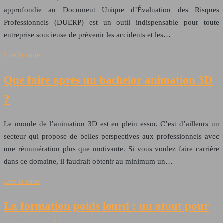
approfondie au Document Unique d’Évaluation des Risques
Professionnels (DUERP) est un outil indispensable pour toute
entreprise soucieuse de prévenir les accidents et les…
Lire la suite
Que faire après un bachelor animation 3D
?
Le monde de l’animation 3D est en plein essor. C’est d’ailleurs un
secteur qui propose de belles perspectives aux professionnels avec
une rémunération plus que motivante. Si vous voulez faire carrière
dans ce domaine, il faudrait obtenir au minimum un…
Lire la suite
La formation poids lourd : un atout pour