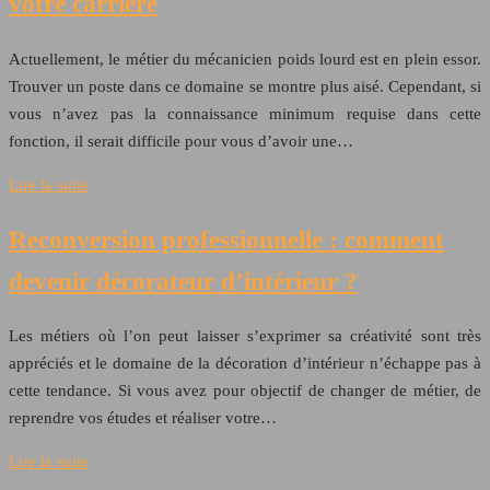
votre carrière
Actuellement, le métier du mécanicien poids lourd est en plein essor.
Trouver un poste dans ce domaine se montre plus aisé. Cependant, si
vous n’avez pas la connaissance minimum requise dans cette
fonction, il serait difficile pour vous d’avoir une…
Lire la suite
Reconversion professionnelle : comment
devenir décorateur d’intérieur ?
Les métiers où l’on peut laisser s’exprimer sa créativité sont très
appréciés et le domaine de la décoration d’intérieur n’échappe pas à
cette tendance. Si vous avez pour objectif de changer de métier, de
reprendre vos études et réaliser votre…
Lire la suite