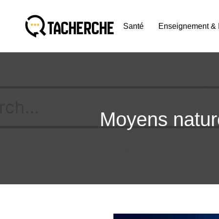
Santé
Enseignement & 
Moyens nature