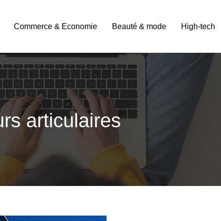
Commerce & Economie
Beauté & mode
High-tech
s articulaires