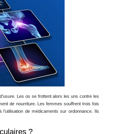
d’usure. Les os se frottent alors les uns contre les
ent de nourriture. Les femmes souffrent trois fois
 l’utilisation de médicaments sur ordonnance. Ils
culaires ?