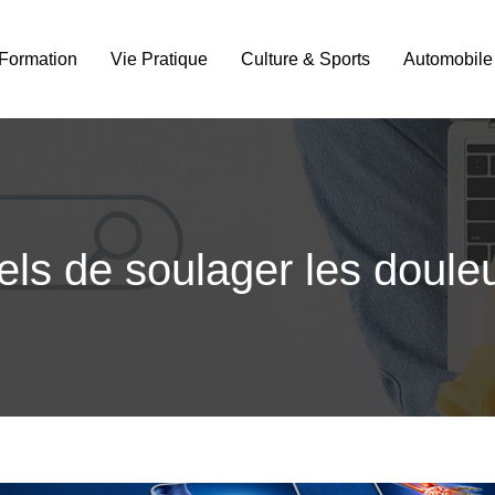
Formation
Vie Pratique
Culture & Sports
Automobile
ls de soulager les douleur