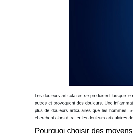
Les douleurs articulaires se produisent lorsque le 
autres et provoquent des douleurs. Une inflammati
plus de douleurs articulaires que les hommes. Se
cherchent alors à traiter les douleurs articulaires d
Pourquoi choisir des moyens n