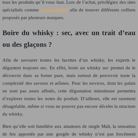
tous les produits qu’il vous faut. Lors de l’achat, privilégiez des sites
spécialisés comme
www.vandb.fr
afin de trouver différents coffrets
proposés par plusieurs marques.
Boire du whisky : sec, avec un trait d’eau
ou des glaçons ?
Afin de savourer toutes les facettes d’un whisky, les experts le
dégustent toujours sec. En effet, boire un whisky sec permet de le
découvrir dans sa forme pure, mais surtout de percevoir toute la
complexité des saveurs et arômes. Pour les novices, dont les palais
ne sont pas assez affutés, cette dégustation minutieuse permettra
d’explorer toutes les notes du produit. D’ailleurs, elle est rarement
désagréable, même si vous ne pouvez pas encore déceler la structure
du whisky.
Bien qu’elle soit familière aux amateurs de single Malt, la sensation
de feu apportée par une gorgée de whisky n’est pas forcément