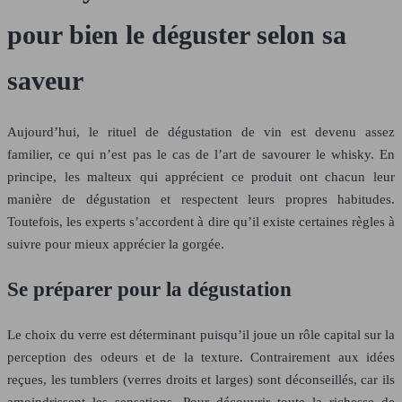
pour bien le déguster selon sa
saveur
Aujourd’hui, le rituel de dégustation de vin est devenu assez
familier, ce qui n’est pas le cas de l’art de savourer le whisky. En
principe, les malteux qui apprécient ce produit ont chacun leur
manière de dégustation et respectent leurs propres habitudes.
Toutefois, les experts s’accordent à dire qu’il existe certaines règles à
suivre pour mieux apprécier la gorgée.
Se préparer pour la dégustation
Le choix du verre est déterminant puisqu’il joue un rôle capital sur la
perception des odeurs et de la texture. Contrairement aux idées
reçues, les tumblers (verres droits et larges) sont déconseillés, car ils
amoindrissent les sensations. Pour découvrir toute la richesse de