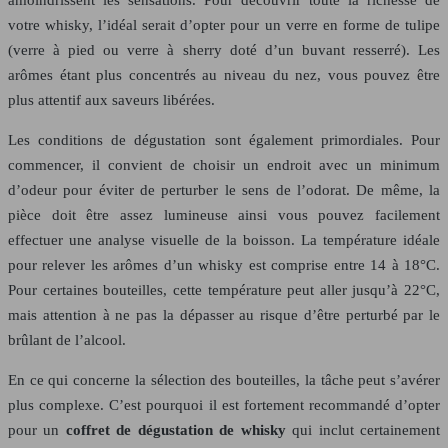
votre whisky, l’idéal serait d’opter pour un verre en forme de tulipe
(verre à pied ou verre à sherry doté d’un buvant resserré). Les
arômes étant plus concentrés au niveau du nez, vous pouvez être
plus attentif aux saveurs libérées.
Les conditions de dégustation sont également primordiales. Pour
commencer, il convient de choisir un endroit avec un minimum
d’odeur pour éviter de perturber le sens de l’odorat. De même, la
pièce doit être assez lumineuse ainsi vous pouvez facilement
effectuer une analyse visuelle de la boisson. La température idéale
pour relever les arômes d’un whisky est comprise entre 14 à 18°C.
Pour certaines bouteilles, cette température peut aller jusqu’à 22°C,
mais attention à ne pas la dépasser au risque d’être perturbé par le
brûlant de l’alcool.
En ce qui concerne la sélection des bouteilles, la tâche peut s’avérer
plus complexe. C’est pourquoi il est fortement recommandé d’opter
pour un
coffret de dégustation de whisky
qui inclut certainement