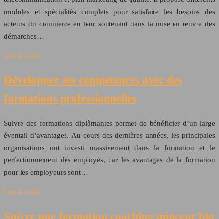
modules et spécialités complets pour satisfaire les besoins des
acteurs du commerce en leur soutenant dans la mise en œuvre des
démarches…
Lire la suite
Développer ses compétences avec des
formations professionnelles
Suivre des formations diplômantes permet de bénéficier d’un large
éventail d’avantages. Au cours des dernières années, les principales
organisations ont investi massivement dans la formation et le
perfectionnement des employés, car les avantages de la formation
pour les employeurs sont…
Lire la suite
Suivre une formation coaching minceur bio