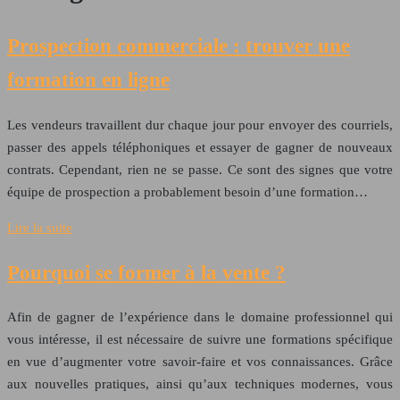
Prospection commerciale : trouver une
formation en ligne
Les vendeurs travaillent dur chaque jour pour envoyer des courriels,
passer des appels téléphoniques et essayer de gagner de nouveaux
contrats. Cependant, rien ne se passe. Ce sont des signes que votre
équipe de prospection a probablement besoin d’une formation…
Lire la suite
Pourquoi se former à la vente ?
Afin de gagner de l’expérience dans le domaine professionnel qui
vous intéresse, il est nécessaire de suivre une formations spécifique
en vue d’augmenter votre savoir-faire et vos connaissances. Grâce
aux nouvelles pratiques, ainsi qu’aux techniques modernes, vous