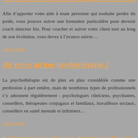
Afin d’apporter votre aide à toute personne qui souhaite perdre du
poids, vous pouvez suivre une formation particulière pour devenir
coach minceur bio. Pour coacher et suivre votre client tout au long
de son évolution, vous devez à l’avance suivre…
Lire la suite
Qu’est-ce qu’une psychothérapie ?
La psychothérapie est de plus en plus considérée comme une
profession à part entière, mais de nombreux types de professionnels
s’y adonnent régulièrement : psychologues cliniciens, psychiatres,
conseillers, thérapeutes conjugaux et familiaux, travailleurs sociaux,
conseillers en santé mentale et infirmiers…
Lire la suite