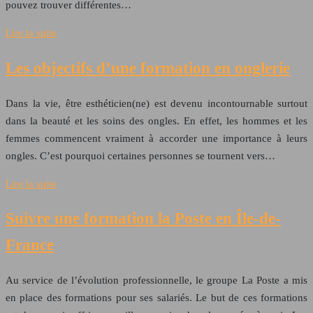
pouvez trouver différentes…
Lire la suite
Les objectifs d’une formation en onglerie
Dans la vie, être esthéticien(ne) est devenu incontournable surtout
dans la beauté et les soins des ongles. En effet, les hommes et les
femmes commencent vraiment à accorder une importance à leurs
ongles. C’est pourquoi certaines personnes se tournent vers…
Lire la suite
Suivre une formation la Poste en Île-de-
France
Au service de l’évolution professionnelle, le groupe La Poste a mis
en place des formations pour ses salariés. Le but de ces formations