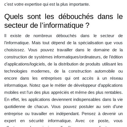
c’est votre expertise qui est la plus importante.
Quels sont les débouchés dans le
secteur de l’informatique ?
Il existe de nombreux débouchés dans le secteur de
l’informatique. Mais tout dépend de la spécialisation que vous
choisissez. Vous pouvez travailler dans le domaine de la
construction de systèmes informatiques/ordinateurs, de l’édition
d’applications/logiciels, de la distribution de produits utilisant les
technologies modernes, de la construction automobile ou
encore dans les entreprises qui ont accès à un réseau
informatique. Notez que le métier de développeur d’applications
mobiles est l’un des plus appréciés et même des plus rentables.
En effet, les applications deviennent indispensables dans la vie
quotidienne de chacun. Vous pouvez postuler au sein d’une
entreprise ou travailler en indépendant. Pensez à devenir un
expert en sécurité informatique. Avec ce poste, vous