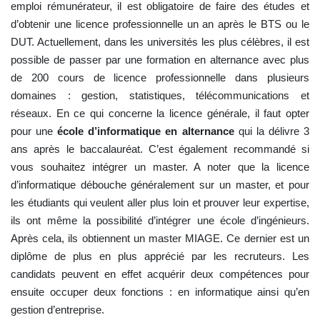
emploi rémunérateur, il est obligatoire de faire des études et
d’obtenir une licence professionnelle un an après le BTS ou le
DUT. Actuellement, dans les universités les plus célèbres, il est
possible de passer par une formation en alternance avec plus
de 200 cours de licence professionnelle dans plusieurs
domaines : gestion, statistiques, télécommunications et
réseaux. En ce qui concerne la licence générale, il faut opter
pour une
école d’informatique en alternance
qui la délivre 3
ans après le baccalauréat. C’est également recommandé si
vous souhaitez intégrer un master. A noter que la licence
d’informatique débouche généralement sur un master, et pour
les étudiants qui veulent aller plus loin et prouver leur expertise,
ils ont même la possibilité d’intégrer une école d’ingénieurs.
Après cela, ils obtiennent un master MIAGE. Ce dernier est un
diplôme de plus en plus apprécié par les recruteurs. Les
candidats peuvent en effet acquérir deux compétences pour
ensuite occuper deux fonctions : en informatique ainsi qu’en
gestion d’entreprise.