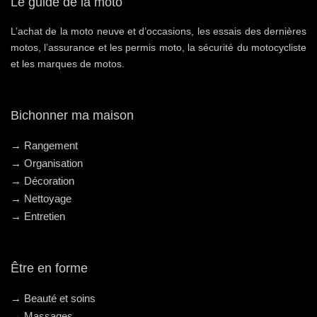
Le guide de la moto
L’achat de la moto neuve et d’occasions, les essais des dernières
motos, l’assurance et les permis moto, la sécurité du motocycliste
et les marques de motos.
Bichonner ma maison
→ Rangement
→ Organisation
→ Décoration
→ Nettoyage
→ Entretien
Être en forme
→ Beauté et soins
→ Massages