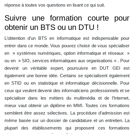
réponse à toutes vos questions en lisant ce qui suit.
Suivre une formation courte pour
obtenir un BTS ou un DTU !
L’obtention d’un BTS en informatique est indispensable pour
entrer dans ce monde. Vous pouvez choisir de vous spécialiser
en » systèmes numériques, option informatique et réseaux »
ou en » SIO, services informatiques aux organisations « . Pour
devenir un véritable expert, poursuivre en DUT GEI est
également une bonne idée. Certains se spécialisent également
en STID ou en statistique et informatique décisionnelle. Pour
ceux qui veulent devenir des informaticiens professionnels et se
spécialiser dans les métiers du multimédia et de l’Internet,
mieux vaut obtenir un diplôme en MMI. Toutes ces formations
semblent être assez sélectives. La procédure d’admission est
même basée sur un dossier de candidature et un entretien. La
plupart des établissements qui proposent ces formations