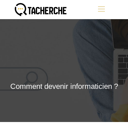
Comment devenir informaticien ?