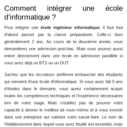
Comment intégrer une école
d’informatique ?
Pour intégrer une
école ingénieur informatique
, il faut tout
d’abord passer par la classe préparatoire. Celle-ci dure
généralement 2 ans. Au cours de la deuxième année, vous
demanderez une admission post-bac. Mais vous pouvez aussi
entrer directement dans une école en admission parallèle si
vous avez déjà un BTS ou un DUT.
Sachez que les recruteurs préfèrent embaucher des étudiants
qui viennent d’une école d’informatique. Si vous avez fait 5 ans
d’études dans le domaine, vous aurez certainement acquis
toutes les compétences techniques et l’expérience nécessaires
lors de votre stage. Mais n’oubliez pas de prouver votre
capacité à donner le meilleur de vous-même et à vous investir
dans une entreprise qui valorise votre savoir-faire. Le nom de
l’établissement dans lequel vous avez étudié est essentiel, mais