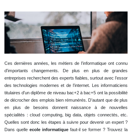
Ces dernières années, les métiers de l’informatique ont connu
d’importants changements. De plus en plus de grandes
entreprises recherchent des experts fiables, surtout avec l’essor
des technologies modernes et de l’internet. Les informaticiens
titulaires d’un diplôme de niveau bac+2 à bac+5 ont la possibilité
de décrocher des emplois bien rémunérés. D’autant que de plus
en plus de besoins donnent naissance à de nouvelles
spécialités : cloud computing, big data, objets connectés, etc.
Quelles sont donc les étapes à suivre pour devenir un expert ?
Dans quelle
ecole informatique
faut-il se former ? Trouvez la