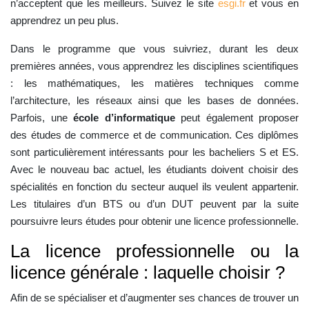
n’acceptent que les meilleurs. Suivez le site
esgi.fr
et vous en
apprendrez un peu plus.
Dans le programme que vous suivriez, durant les deux
premières années, vous apprendrez les disciplines scientifiques
: les mathématiques, les matières techniques comme
l’architecture, les réseaux ainsi que les bases de données.
Parfois, une
école d’informatique
peut également proposer
des études de commerce et de communication. Ces diplômes
sont particulièrement intéressants pour les bacheliers S et ES.
Avec le nouveau bac actuel, les étudiants doivent choisir des
spécialités en fonction du secteur auquel ils veulent appartenir.
Les titulaires d’un BTS ou d’un DUT peuvent par la suite
poursuivre leurs études pour obtenir une licence professionnelle.
La licence professionnelle ou la
licence générale : laquelle choisir ?
Afin de se spécialiser et d’augmenter ses chances de trouver un