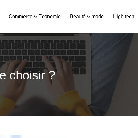
Commerce & Economie
Beauté & mode
High-tech
e choisir ?