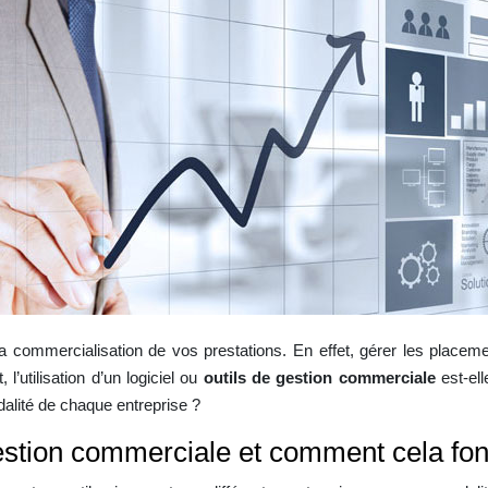
 commercialisation de vos prestations. En effet, gérer les placements
 l’utilisation d’un logiciel ou
outils de gestion commerciale
est-ell
dalité de chaque entreprise ?
gestion commerciale et comment cela fon