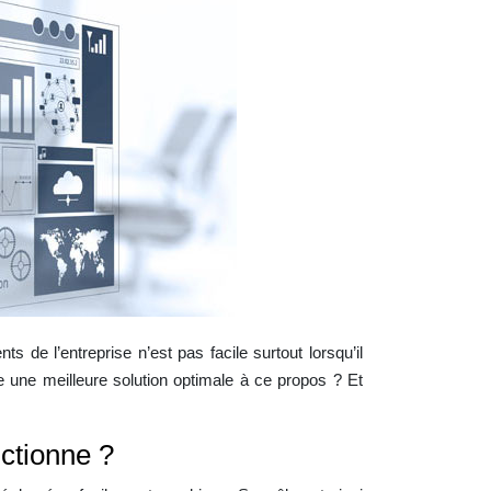
 de l’entreprise n’est pas facile surtout lorsqu’il
e une meilleure solution optimale à ce propos ? Et
ctionne ?