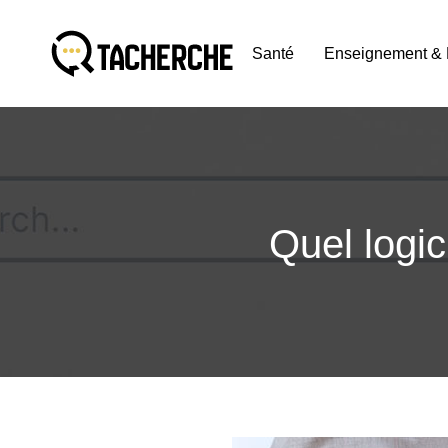
Santé
Enseignement & 
Quel logic