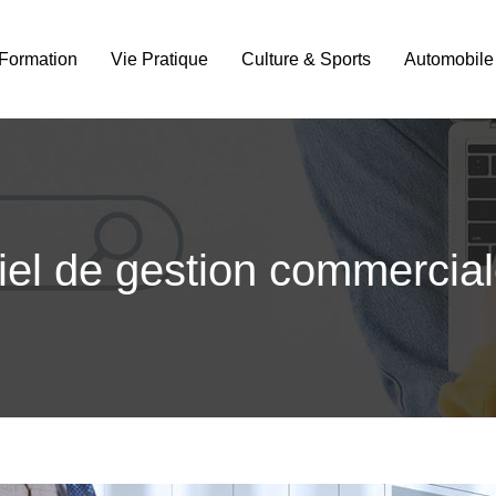
Formation
Vie Pratique
Culture & Sports
Automobile
iel de gestion commercial