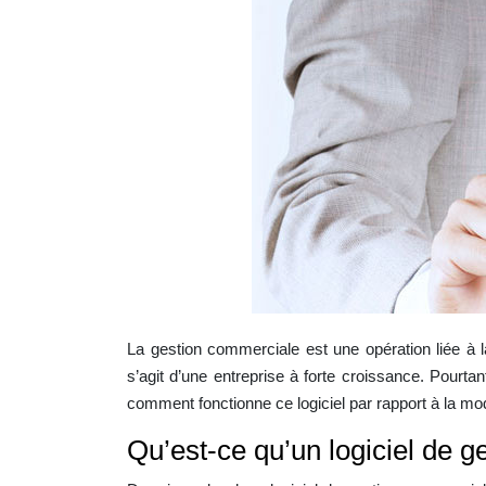
La gestion commerciale est une opération liée à la
s’agit d’une entreprise à forte croissance. Pourtant,
comment fonctionne ce logiciel par rapport à la mo
Qu’est-ce qu’un logiciel de 