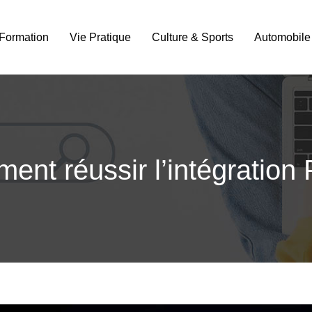
Formation
Vie Pratique
Culture & Sports
Automobile
nt réussir l’intégration