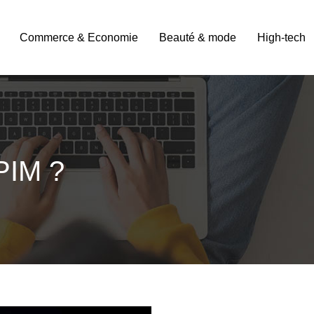
Commerce & Economie
Beauté & mode
High-tech
 PIM ?