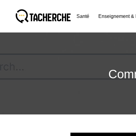
Santé
Enseignement & 
Comme