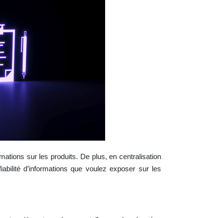
mations sur les produits. De plus, en centralisation
iabilité d’informations que voulez exposer sur les