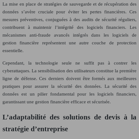
La mise en place de stratégies de sauvegarde et de récupération des
données s’avère cruciale pour éviter les pertes financières. Ces
mesures préventives, conjuguées à des audits de sécurité réguliers,
contribuent à maintenir l’intégrité des logiciels financiers. Les
mécanismes anti-fraude avancés intégrés dans les logiciels de
gestion financière représentent une autre couche de protection
essentielle.
Cependant, la technologie seule ne suffit pas à contrer les
cyberattaques. La sensibilisation des utilisateurs constitue la première
ligne de défense. Ces derniers doivent être formés aux meilleures
pratiques pour assurer la sécurité des données. La sécurité des
données est un pilier fondamental pour les logiciels financiers,
garantissant une gestion financière efficace et sécurisée.
L’adaptabilité des solutions de devis à la
stratégie d’entreprise