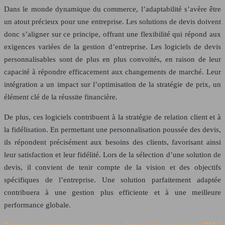
Dans le monde dynamique du commerce, l’adaptabilité s’avère être
un atout précieux pour une entreprise. Les solutions de devis doivent
donc s’aligner sur ce principe, offrant une flexibilité qui répond aux
exigences variées de la gestion d’entreprise. Les logiciels de devis
personnalisables sont de plus en plus convoités, en raison de leur
capacité à répondre efficacement aux changements de marché. Leur
intégration a un impact sur l’optimisation de la stratégie de prix, un
élément clé de la réussite financière.
De plus, ces logiciels contribuent à la stratégie de relation client et à
la fidélisation. En permettant une personnalisation poussée des devis,
ils répondent précisément aux besoins des clients, favorisant ainsi
leur satisfaction et leur fidélité. Lors de la sélection d’une solution de
devis, il convient de tenir compte de la vision et des objectifs
spécifiques de l’entreprise. Une solution parfaitement adaptée
contribuera à une gestion plus efficiente et à une meilleure
performance globale.