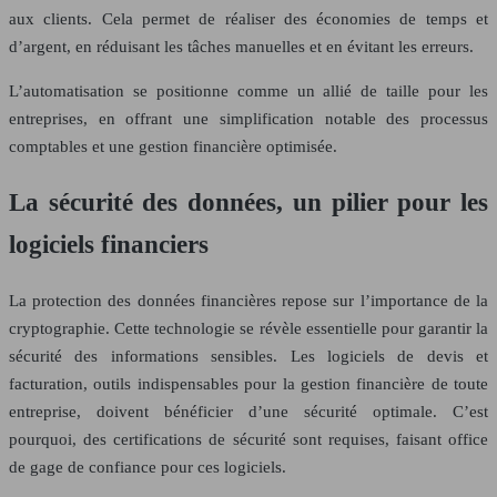
aux clients. Cela permet de réaliser des économies de temps et
d’argent, en réduisant les tâches manuelles et en évitant les erreurs.
L’automatisation se positionne comme un allié de taille pour les
entreprises, en offrant une simplification notable des processus
comptables et une gestion financière optimisée.
La sécurité des données, un pilier pour les
logiciels financiers
La protection des données financières repose sur l’importance de la
cryptographie. Cette technologie se révèle essentielle pour garantir la
sécurité des informations sensibles. Les logiciels de devis et
facturation, outils indispensables pour la gestion financière de toute
entreprise, doivent bénéficier d’une sécurité optimale. C’est
pourquoi, des certifications de sécurité sont requises, faisant office
de gage de confiance pour ces logiciels.