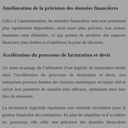
Amélioration de la précision des données financières
Grâce à l’automatisation, les données financières sont non seulement
plus rapidement disponibles, mais aussi plus précises. Les erreurs
humaines sont éliminées, ce qui permet de produire des rapports
financiers plus fiables et d’améliorer la prise de décision.
Accélération du processus de facturation et devis
Un autre avantage de l’utilisation d’un logiciel de facturation réside
dans l’accélération du processus de facturation et devis. Les
entreprises peuvent émettre des factures numériques en temps réel et
suivre leur paiement de manière plus efficace, optimisant ainsi leur
flux de trésorerie.
La facturation logicielle représente une véritable révolution pour la
gestion financière des entreprises. En plus de simplifier et d’accélérer
les processus, elle offre une précision des données financières