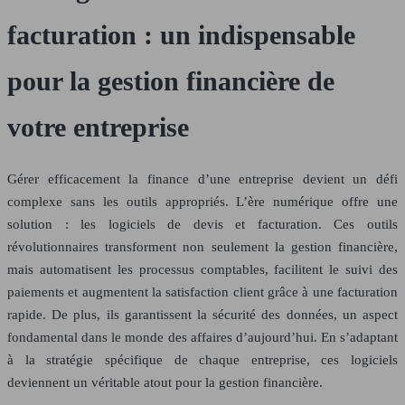
facturation : un indispensable
pour la gestion financière de
votre entreprise
Gérer efficacement la finance d’une entreprise devient un défi
complexe sans les outils appropriés. L’ère numérique offre une
solution : les logiciels de devis et facturation. Ces outils
révolutionnaires transforment non seulement la gestion financière,
mais automatisent les processus comptables, facilitent le suivi des
paiements et augmentent la satisfaction client grâce à une facturation
rapide. De plus, ils garantissent la sécurité des données, un aspect
fondamental dans le monde des affaires d’aujourd’hui. En s’adaptant
à la stratégie spécifique de chaque entreprise, ces logiciels
deviennent un véritable atout pour la gestion financière.