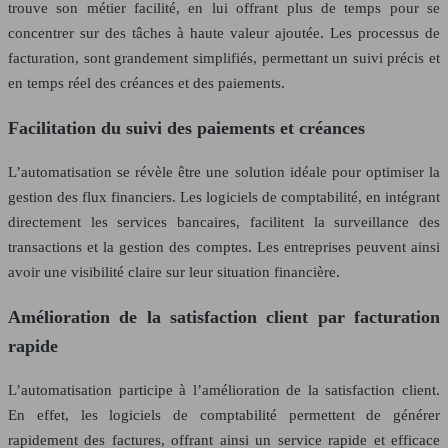
trouve son métier facilité, en lui offrant plus de temps pour se
concentrer sur des tâches à haute valeur ajoutée. Les processus de
facturation, sont grandement simplifiés, permettant un suivi précis et
en temps réel des créances et des paiements.
Facilitation du suivi des paiements et créances
L’automatisation se révèle être une solution idéale pour optimiser la
gestion des flux financiers. Les logiciels de comptabilité, en intégrant
directement les services bancaires, facilitent la surveillance des
transactions et la gestion des comptes. Les entreprises peuvent ainsi
avoir une visibilité claire sur leur situation financière.
Amélioration de la satisfaction client par facturation
rapide
L’automatisation participe à l’amélioration de la satisfaction client.
En effet, les logiciels de comptabilité permettent de générer
rapidement des factures, offrant ainsi un service rapide et efficace