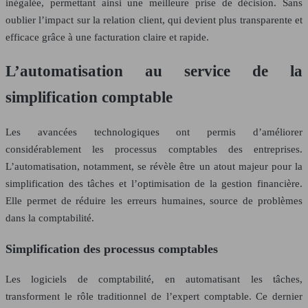
inégalée, permettant ainsi une meilleure prise de décision. Sans
oublier l’impact sur la relation client, qui devient plus transparente et
efficace grâce à une facturation claire et rapide.
L’automatisation au service de la
simplification comptable
Les avancées technologiques ont permis d’améliorer
considérablement les processus comptables des entreprises.
L’automatisation, notamment, se révèle être un atout majeur pour la
simplification des tâches et l’optimisation de la gestion financière.
Elle permet de réduire les erreurs humaines, source de problèmes
dans la comptabilité.
Simplification des processus comptables
Les logiciels de comptabilité, en automatisant les tâches,
transforment le rôle traditionnel de l’expert comptable. Ce dernier