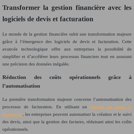
Transformer la gestion financière avec les
logiciels de devis et facturation
Le monde de la gestion financière subit une transformation majeure
grâce à l’émergence des logiciels de devis et facturation. Cette
avancée technologique offre aux entreprises la possibilité de
simplifier et d’accélérer leurs processus financiers tout en assurant
une précision des données inégalée.
Réduction des coûts opérationnels grâce à
l’automatisation
La première transformation majeure concerne l’automatisation des
processus de facturation. En utilisant un
logiciel de devis et
facturation
, les entreprises peuvent automatiser la création et le suivi
des devis, ainsi que la gestion des factures, réduisant ainsi les coûts
opérationnels.