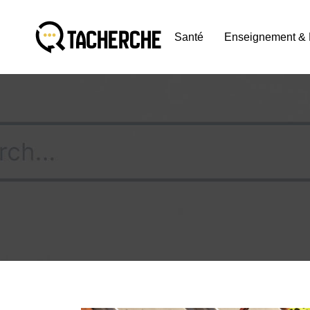
Santé
Enseignement & 