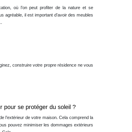
ation, où l’on peut profiter de la nature et se
s agréable, il est important d’avoir des meubles
n…
ginez, construire votre propre résidence ne vous
r pour se protéger du soleil ?
n de l’extérieur de votre maison. Cela comprend la
, vous pouvez minimiser les dommages extérieurs