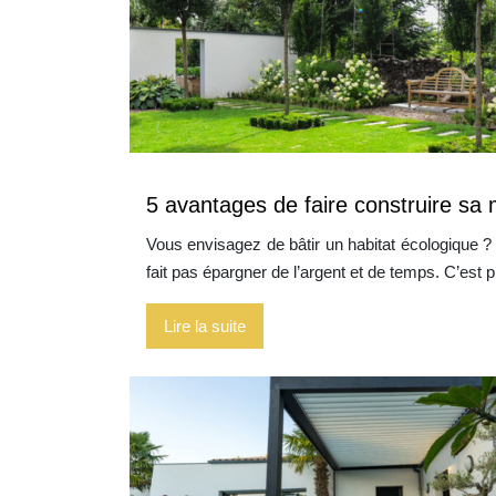
5 avantages de faire construire sa 
Vous envisagez de bâtir un habitat écologique ?
fait pas épargner de l’argent et de temps. C’est 
Lire la suite