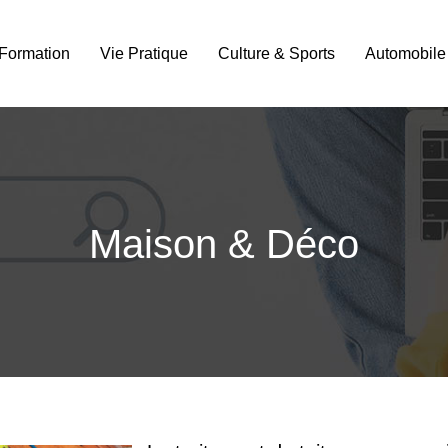
Formation
Vie Pratique
Culture & Sports
Automobile
Maison & Déco