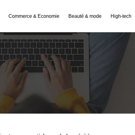
Commerce & Economie
Beauté & mode
High-tech