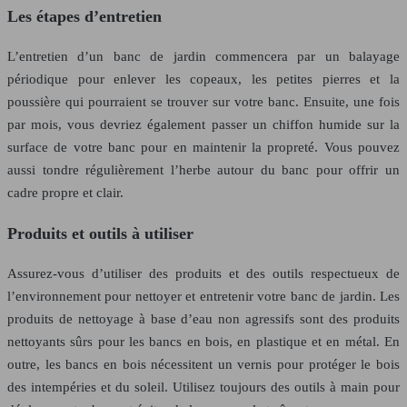
Les étapes d’entretien
L’entretien d’un banc de jardin commencera par un balayage
périodique pour enlever les copeaux, les petites pierres et la
poussière qui pourraient se trouver sur votre banc. Ensuite, une fois
par mois, vous devriez également passer un chiffon humide sur la
surface de votre banc pour en maintenir la propreté. Vous pouvez
aussi tondre régulièrement l’herbe autour du banc pour offrir un
cadre propre et clair.
Produits et outils à utiliser
Assurez-vous d’utiliser des produits et des outils respectueux de
l’environnement pour nettoyer et entretenir votre banc de jardin. Les
produits de nettoyage à base d’eau non agressifs sont des produits
nettoyants sûrs pour les bancs en bois, en plastique et en métal. En
outre, les bancs en bois nécessitent un vernis pour protéger le bois
des intempéries et du soleil. Utilisez toujours des outils à main pour