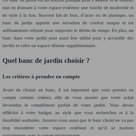
tout en donnant à votre espace extérieur une touche de modernité et
de style à la fois. Souvent fait de bois, d’acier ou de plastique, un
banc de jardin apporte une sensation de confort unique et est
suffisamment robuste pour supporter le thème du temps. En plus, un
banc dans votre jardin peut aussi être utilisé pour y accueillir des
invités et créer un espace détente supplémentaire.
Quel banc de jardin choisir ?
Les critères à prendre en compte
Avant de choisir un banc, il est important que vous preniez en
compte certains critères, afin de vous assurer que votre achat
deviendra le complément parfait de votre jardin. Vous devez
réfléchir à votre budget, au style que vous recherchez et à la
durabilité souhaitée. Assurez-vous aussi que le banc choisi ne va pas
trop encombrer votre espace extérieur et qu’il se mariera
parfaitement avec la nature environnante.