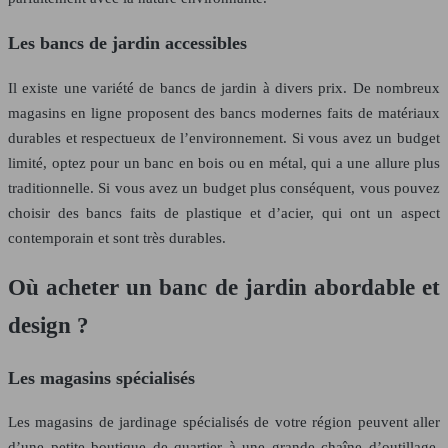
Les bancs de jardin accessibles
Il existe une variété de bancs de jardin à divers prix. De nombreux
magasins en ligne proposent des bancs modernes faits de matériaux
durables et respectueux de l’environnement. Si vous avez un budget
limité, optez pour un banc en bois ou en métal, qui a une allure plus
traditionnelle. Si vous avez un budget plus conséquent, vous pouvez
choisir des bancs faits de plastique et d’acier, qui ont un aspect
contemporain et sont très durables.
Où acheter un banc de jardin abordable et
design ?
Les magasins spécialisés
Les magasins de jardinage spécialisés de votre région peuvent aller
d’une petite boutique de quartier à une grande chaîne d’outillage.