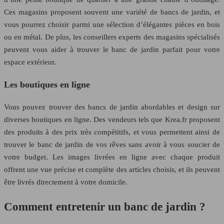
Ces magasins proposent souvent une variété de bancs de jardin, et
vous pourrez choisir parmi une sélection d’élégantes pièces en bois
ou en métal. De plus, les conseillers experts des magasins spécialisés
peuvent vous aider à trouver le banc de jardin parfait pour votre
espace extérieur.
Les boutiques en ligne
Vous pouvez trouver des bancs de jardin abordables et design sur
diverses boutiques en ligne. Des vendeurs tels que Krea.fr proposent
des produits à des prix très compétitifs, et vous permettent ainsi de
trouver le banc de jardin de vos rêves sans avoir à vous soucier de
votre budget. Les images livrées en ligne avec chaque produit
offrent une vue précise et complète des articles choisis, et ils peuvent
être livrés directement à votre domicile.
Comment entretenir un banc de jardin ?