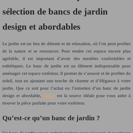
sélection de bancs de jardin
design et abordables
Le jardin est un lieu de détente et de relaxation, où l’on peut profiter
de la nature et se ressourcer. Pour rendre cet espace encore plus
agréable, il est important d’avoir des meubles confortables et
esthétiques. Le banc de jardin est un élément indispensable pour
aménager cet espace extérieur. Il permet de s’asseoir et de profiter du
soleil, tout en ajoutant une touche de charme et d’élégance à votre
jardin. Que ce soit pour l’achat ou l’entretien d’un banc de jardin
design et abordable,
krea.fr
est la source idéale pour vous aider à
trouver la pièce parfaite pour votre extérieur.
Qu’est-ce qu’un banc de jardin ?
Un banc de jardin est un endroit pratique pour s’asseoir et se relaxer,