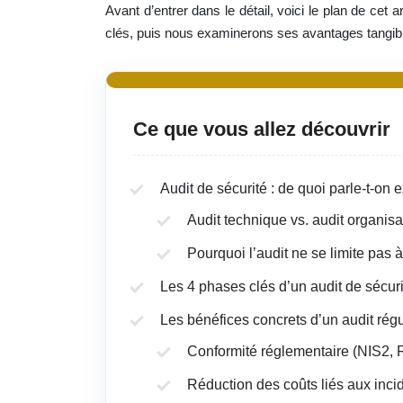
Avant d’entrer dans le détail, voici le plan de ce
clés, puis nous examinerons ses avantages tangibl
Ce que vous allez découvrir
Audit de sécurité : de quoi parle-t-on
Audit technique vs. audit organisa
Pourquoi l’audit ne se limite pas 
Les 4 phases clés d’un audit de sécur
Les bénéfices concrets d’un audit régu
Conformité réglementaire (NIS2,
Réduction des coûts liés aux inci