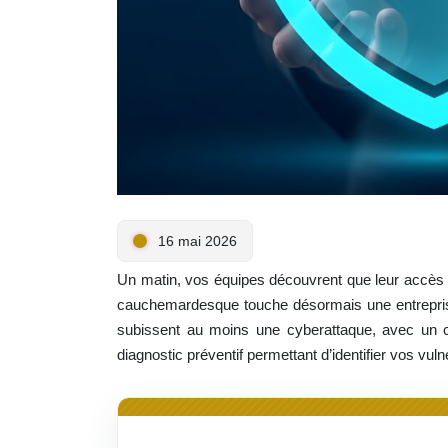
16 mai 2026
Un matin, vos équipes découvrent que leur accès a
cauchemardesque touche désormais une entrepri
subissent au moins une cyberattaque, avec un c
diagnostic préventif permettant d’identifier vos vuln