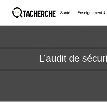
Santé
Enseignement & 
L’audit de sécur