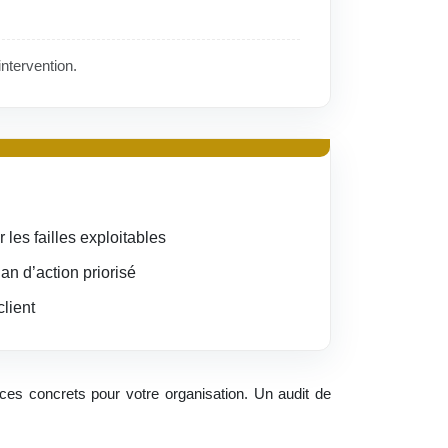
intervention.
les failles exploitables
an d’action priorisé
client
ces concrets pour votre organisation. Un audit de