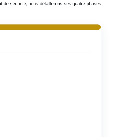
it de sécurité, nous détaillerons ses quatre phases