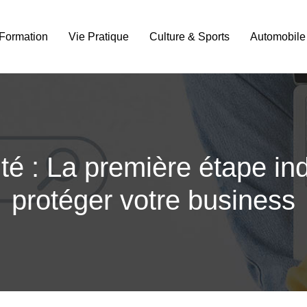
Formation
Vie Pratique
Culture & Sports
Automobile
ité : La première étape i
protéger votre business