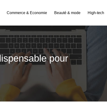
Commerce & Economie
Beauté & mode
High-tech
ndispensable pour