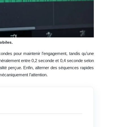
obiles.
secondes pour maintenir l’engagement, tandis qu’une
 généralement entre 0,2 seconde et 0,4 seconde selon
alité perçue. Enfin, alterner des séquences rapides
 mécaniquement l’attention.