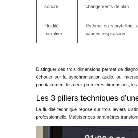
sonore
changements de plan
Fluidité
Rythme du storytelling, 
narrative
pauses respiratoires
Distinguer ces trois dimensions permet de diagno
échouer sur la synchronisation audio, ou inverse
prioritairement les deux premières dimensions, le
Les 3 piliers techniques d’une
La fluidité technique repose sur trois leviers di
professionnelle. Maîtriser ces paramètres transf