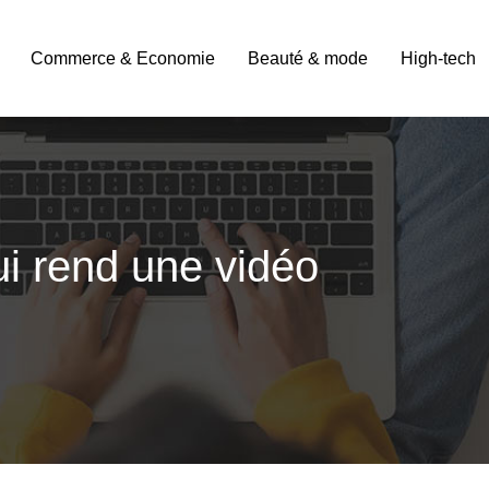
Commerce & Economie
Beauté & mode
High-tech
i rend une vidéo