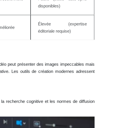
disponibles)
Élevée (expertise
éliorée
éditoriale requise)
 vidéo peut présenter des images impeccables mais
rative. Les outils de création modernes adressent
 la recherche cognitive et les normes de diffusion