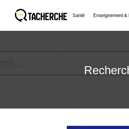
Santé
Enseignement & 
Recherch