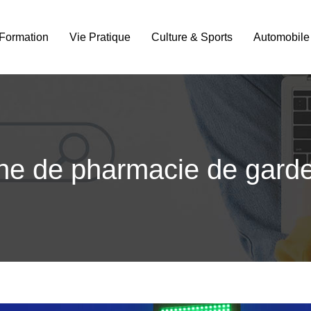
Formation
Vie Pratique
Culture & Sports
Automobile
e de pharmacie de garde