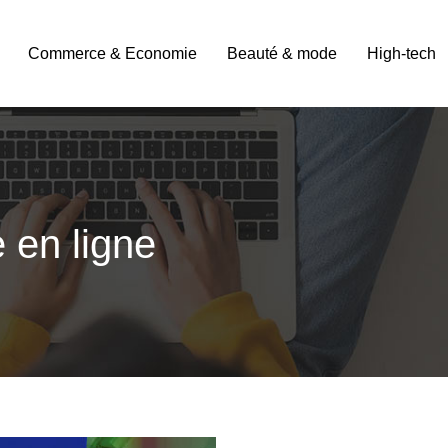
Commerce & Economie
Beauté & mode
High-tech
 en ligne