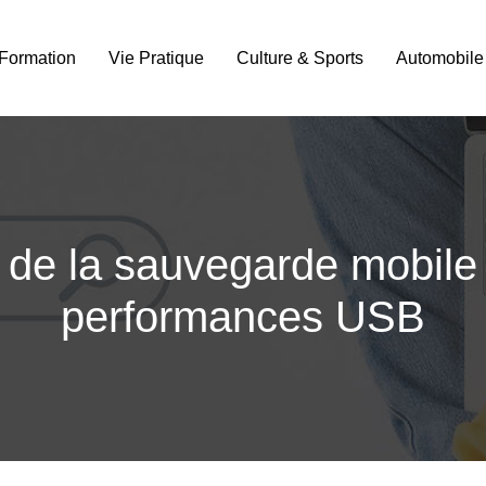
Formation
Vie Pratique
Culture & Sports
Automobile
 de la sauvegarde mobile 
performances USB