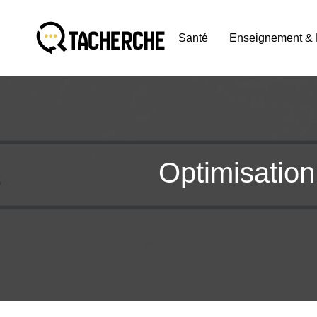
Santé
Enseignement & 
Optimisation