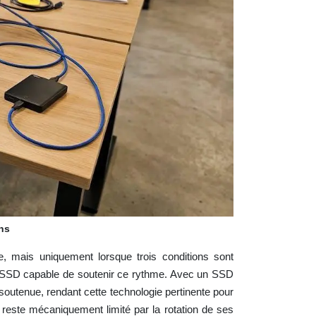
ns
 mais uniquement lorsque trois conditions sont
ype SSD capable de soutenir ce rythme. Avec un SSD
soutenue, rendant cette technologie pertinente pour
ste mécaniquement limité par la rotation de ses