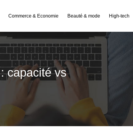
Commerce & Economie
Beauté & mode
High-tech
: capacité vs