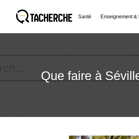
Santé
Enseignement & 
Que faire à Sévill