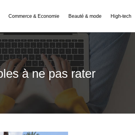
Commerce & Economie
Beauté & mode
High-tech
bles à ne pas rater