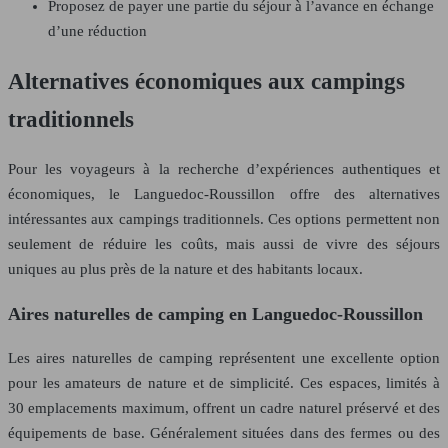
Proposez de payer une partie du séjour à l’avance en échange
d’une réduction
Alternatives économiques aux campings
traditionnels
Pour les voyageurs à la recherche d’expériences authentiques et
économiques, le Languedoc-Roussillon offre des alternatives
intéressantes aux campings traditionnels. Ces options permettent non
seulement de réduire les coûts, mais aussi de vivre des séjours
uniques au plus près de la nature et des habitants locaux.
Aires naturelles de camping en Languedoc-Roussillon
Les aires naturelles de camping représentent une excellente option
pour les amateurs de nature et de simplicité. Ces espaces, limités à
30 emplacements maximum, offrent un cadre naturel préservé et des
équipements de base. Généralement situées dans des fermes ou des