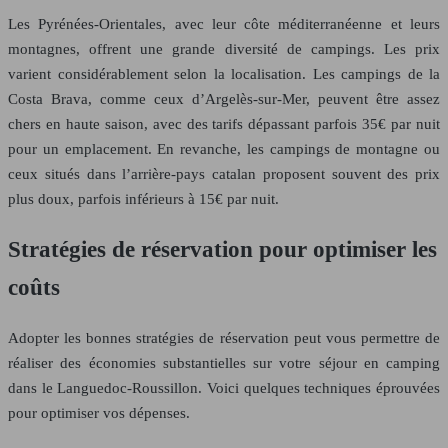
Les Pyrénées-Orientales, avec leur côte méditerranéenne et leurs
montagnes, offrent une grande diversité de campings. Les prix
varient considérablement selon la localisation. Les campings de la
Costa Brava, comme ceux d’Argelès-sur-Mer, peuvent être assez
chers en haute saison, avec des tarifs dépassant parfois 35€ par nuit
pour un emplacement. En revanche, les campings de montagne ou
ceux situés dans l’arrière-pays catalan proposent souvent des prix
plus doux, parfois inférieurs à 15€ par nuit.
Stratégies de réservation pour optimiser les
coûts
Adopter les bonnes stratégies de réservation peut vous permettre de
réaliser des économies substantielles sur votre séjour en camping
dans le Languedoc-Roussillon. Voici quelques techniques éprouvées
pour optimiser vos dépenses.