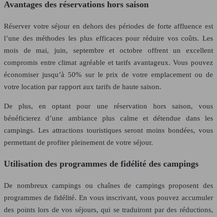
Avantages des réservations hors saison
Réserver votre séjour en dehors des périodes de forte affluence est
l’une des méthodes les plus efficaces pour réduire vos coûts. Les
mois de mai, juin, septembre et octobre offrent un excellent
compromis entre climat agréable et tarifs avantageux. Vous pouvez
économiser jusqu’à 50% sur le prix de votre emplacement ou de
votre location par rapport aux tarifs de haute saison.
De plus, en optant pour une réservation hors saison, vous
bénéficierez d’une ambiance plus calme et détendue dans les
campings. Les attractions touristiques seront moins bondées, vous
permettant de profiter pleinement de votre séjour.
Utilisation des programmes de fidélité des campings
De nombreux campings ou chaînes de campings proposent des
programmes de fidélité. En vous inscrivant, vous pouvez accumuler
des points lors de vos séjours, qui se traduiront par des réductions,