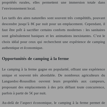
propriétés rurales, elles permettent une immersion totale dans
l’environnement local.
Les tarifs des aires naturelles sont souvent très compétitifs, pouvant
descendre jusqu’à 8€ par nuit pour un emplacement. Cependant, il
faut être prêt à sacrifier certains conforts modernes : les sanitaires
sont généralement basiques et les animations inexistantes. C’est le
choix idéal pour ceux qui recherchent une expérience de camping
authentique et économique.
Opportunités de camping à la ferme
Le camping à la ferme gagne en popularité, offrant une expérience
unique et souvent très abordable. De nombreux agriculteurs du
Languedoc-Roussillon ouvrent leurs propriétés aux campeurs,
proposant des emplacements à des prix défiant toute concurrence,
parfois à partir de 5€ par nuit.
Au-delà de l’aspect économique, le camping à la ferme permet de