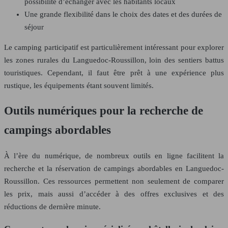
possibilité d’échanger avec les habitants locaux
Une grande flexibilité dans le choix des dates et des durées de
séjour
Le camping participatif est particulièrement intéressant pour explorer
les zones rurales du Languedoc-Roussillon, loin des sentiers battus
touristiques. Cependant, il faut être prêt à une expérience plus
rustique, les équipements étant souvent limités.
Outils numériques pour la recherche de
campings abordables
À l’ère du numérique, de nombreux outils en ligne facilitent la
recherche et la réservation de campings abordables en Languedoc-
Roussillon. Ces ressources permettent non seulement de comparer
les prix, mais aussi d’accéder à des offres exclusives et des
réductions de dernière minute.