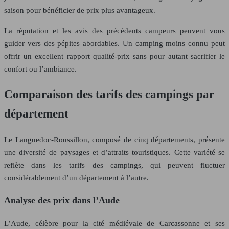
saison pour bénéficier de prix plus avantageux.
La réputation et les avis des précédents campeurs peuvent vous
guider vers des pépites abordables. Un camping moins connu peut
offrir un excellent rapport qualité-prix sans pour autant sacrifier le
confort ou l’ambiance.
Comparaison des tarifs des campings par
département
Le Languedoc-Roussillon, composé de cinq départements, présente
une diversité de paysages et d’attraits touristiques. Cette variété se
reflète dans les tarifs des campings, qui peuvent fluctuer
considérablement d’un département à l’autre.
Analyse des prix dans l’Aude
L’Aude, célèbre pour la cité médiévale de Carcassonne et ses