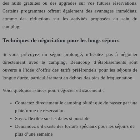
des nuits gratuites ou des upgrades sur vos futures réservations.
Certains programmes offrent également des avantages immédiats,
comme des réductions sur les activités proposées au sein du
camping.
Techniques de négociation pour les longs séjours
Si vous prévoyez un séjour prolongé, n’hésitez pas à négocier
directement avec le camping. Beaucoup d’établissements sont
ouverts à l’idée d’offrir des tarifs préférentiels pour les séjours de
longue durée, particulièrement en dehors des pics de fréquentation.
Voici quelques astuces pour négocier efficacement :
Contactez directement le camping plutôt que de passer par une
plateforme de réservation
Soyez flexible sur les dates si possible
Demandez s’il existe des forfaits spéciaux pour les séjours de
plus d’une semaine