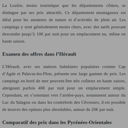
La Lozère, moins touristique que les départements côtiers, se
distingue par ses prix attractifs. Ce département montagneux est
idéal pour les amateurs de nature et d’activités de plein air. Les
campings y sont généralement moins chers, avec des tarifs pouvant
descendre jusqu’à 10€ par nuit pour un emplacement nu, même en
haute saison.
Examen des offres dans l’Hérault
L’Hérault, avec ses stations balnéaires populaires comme Cap
d’Agde et Palavas-les-Flots, présente une large gamme de prix. Les
campings en bord de mer peuvent être très coûteux en haute saison,
atteignant parfois 40€ par nuit pour un emplacement simple.
Cependant, en s’orientant vers l’arrière-pays, notamment autour du
Lac du Salagou ou dans les contreforts des Cévennes, il est possible
de trouver des options plus abordables, autour de 20€ par nuit.
Comparatif des prix dans les Pyrénées-Orientales