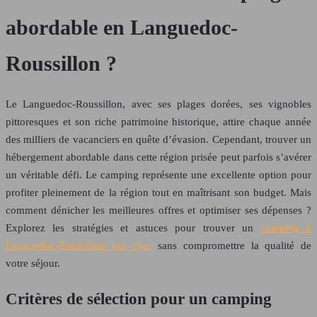
abordable en Languedoc-
Roussillon ?
Le Languedoc-Roussillon, avec ses plages dorées, ses vignobles
pittoresques et son riche patrimoine historique, attire chaque année
des milliers de vacanciers en quête d’évasion. Cependant, trouver un
hébergement abordable dans cette région prisée peut parfois s’avérer
un véritable défi. Le camping représente une excellente option pour
profiter pleinement de la région tout en maîtrisant son budget. Mais
comment dénicher les meilleures offres et optimiser ses dépenses ?
Explorez les stratégies et astuces pour trouver un
camping à
Languedoc-Roussillon pas cher
sans compromettre la qualité de
votre séjour.
Critères de sélection pour un camping