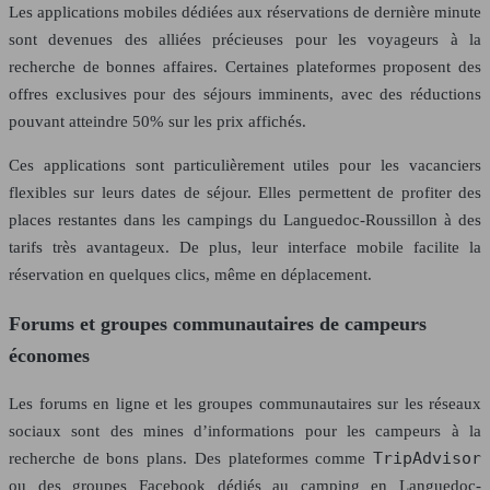
Les applications mobiles dédiées aux réservations de dernière minute
sont devenues des alliées précieuses pour les voyageurs à la
recherche de bonnes affaires. Certaines plateformes proposent des
offres exclusives pour des séjours imminents, avec des réductions
pouvant atteindre 50% sur les prix affichés.
Ces applications sont particulièrement utiles pour les vacanciers
flexibles sur leurs dates de séjour. Elles permettent de profiter des
places restantes dans les campings du Languedoc-Roussillon à des
tarifs très avantageux. De plus, leur interface mobile facilite la
réservation en quelques clics, même en déplacement.
Forums et groupes communautaires de campeurs
économes
Les forums en ligne et les groupes communautaires sur les réseaux
sociaux sont des mines d’informations pour les campeurs à la
TripAdvisor
recherche de bons plans. Des plateformes comme
ou des groupes Facebook dédiés au camping en Languedoc-