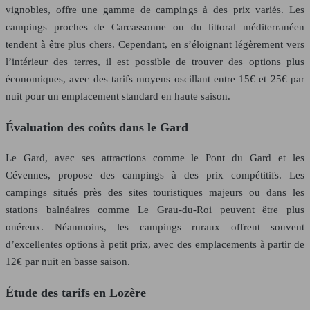
vignobles, offre une gamme de campings à des prix variés. Les
campings proches de Carcassonne ou du littoral méditerranéen
tendent à être plus chers. Cependant, en s’éloignant légèrement vers
l’intérieur des terres, il est possible de trouver des options plus
économiques, avec des tarifs moyens oscillant entre 15€ et 25€ par
nuit pour un emplacement standard en haute saison.
Évaluation des coûts dans le Gard
Le Gard, avec ses attractions comme le Pont du Gard et les
Cévennes, propose des campings à des prix compétitifs. Les
campings situés près des sites touristiques majeurs ou dans les
stations balnéaires comme Le Grau-du-Roi peuvent être plus
onéreux. Néanmoins, les campings ruraux offrent souvent
d’excellentes options à petit prix, avec des emplacements à partir de
12€ par nuit en basse saison.
Étude des tarifs en Lozère