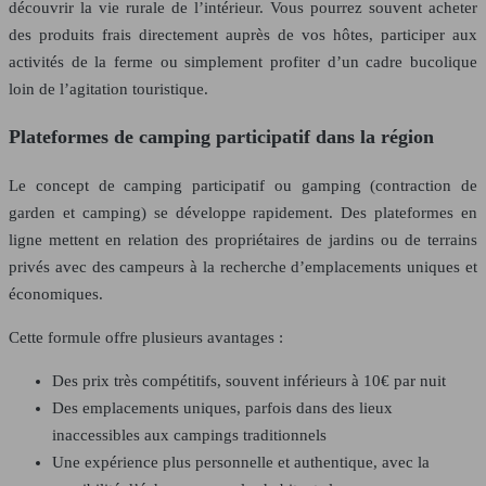
découvrir la vie rurale de l’intérieur. Vous pourrez souvent acheter
des produits frais directement auprès de vos hôtes, participer aux
activités de la ferme ou simplement profiter d’un cadre bucolique
loin de l’agitation touristique.
Plateformes de camping participatif dans la région
Le concept de camping participatif ou gamping (contraction de
garden et camping) se développe rapidement. Des plateformes en
ligne mettent en relation des propriétaires de jardins ou de terrains
privés avec des campeurs à la recherche d’emplacements uniques et
économiques.
Cette formule offre plusieurs avantages :
Des prix très compétitifs, souvent inférieurs à 10€ par nuit
Des emplacements uniques, parfois dans des lieux
inaccessibles aux campings traditionnels
Une expérience plus personnelle et authentique, avec la