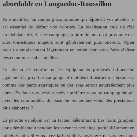
abordable en Languedoc-Roussillon
Pour identifier un camping économique qui répond à vos attentes, il
est essentiel de définir vos priorités. La localisation joue un rôle
crucial dans le tarif : les campings en bord de mer ou à proximité des
sites touristiques majeurs sont généralement plus onéreux. Opter
pour un emplacement légèrement en retrait peut vous faire réaliser
des économies substantielles.
Le niveau de confort et les équipements proposés influencent
également le prix. Les campings offrant des infrastructures luxueuses
comme des parcs aquatiques ou des spas seront naturellement plus
chers. Évaluez vos besoins réels : préférez-vous un camping simple
avec les commodités de base ou recherchez-vous des prestations
plus élaborées ?
La période de séjour est un facteur déterminant. Les tarifs grimpent
considérablement pendant les vacances scolaires, particulièrement en
juillet et août. Si vous avez la flexibilité, envisagez de voyager hors