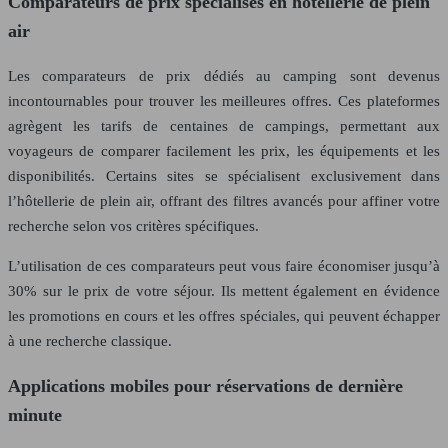
Comparateurs de prix spécialisés en hôtellerie de plein
air
Les comparateurs de prix dédiés au camping sont devenus
incontournables pour trouver les meilleures offres. Ces plateformes
agrègent les tarifs de centaines de campings, permettant aux
voyageurs de comparer facilement les prix, les équipements et les
disponibilités. Certains sites se spécialisent exclusivement dans
l’hôtellerie de plein air, offrant des filtres avancés pour affiner votre
recherche selon vos critères spécifiques.
L’utilisation de ces comparateurs peut vous faire économiser jusqu’à
30% sur le prix de votre séjour. Ils mettent également en évidence
les promotions en cours et les offres spéciales, qui peuvent échapper
à une recherche classique.
Applications mobiles pour réservations de dernière
minute