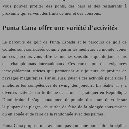
Vous pouvez profiter des ponts, des bars et des restaurants à
proximité qui servent des fruits de mer et des boissons.
Punta Cana offre une variété d’activités
Le parcours de golf de Punta Espada et le parcours de golf de
Corales sont considérés comme parmi les meilleurs au monde. Jouer
sur ces parcours vous offre les mêmes sensations que de jouer dans
des championnats internationaux. Ces cursus ont des exigences
incroyablement strictes qui permettent aux joueurs de profiter de
paysages magnifiques. Par ailleurs, jouer à ces activités peut aider à
améliorer les compétences de swing des joueurs. En réalité, il y a
diverses activités sur le thème de la mer à pratiquer en République
Dominicaine. Il s’agit notamment de prendre des cours de voile sur
la plupart des plages, de surfer, de faire de la plongée sous-marine
ou en apnée et de faire de la randonnée avec des palmes.
Punta Cana propose une aventure passionnante pour faire du zipline