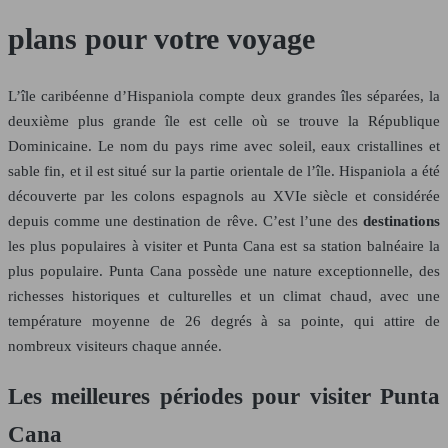
plans pour votre voyage
L’île caribéenne d’Hispaniola compte deux grandes îles séparées, la
deuxième plus grande île est celle où se trouve la République
Dominicaine. Le nom du pays rime avec soleil, eaux cristallines et
sable fin, et il est situé sur la partie orientale de l’île. Hispaniola a été
découverte par les colons espagnols au XVIe siècle et considérée
depuis comme une destination de rêve. C’est l’une des
destinations
les plus populaires à visiter et Punta Cana est sa station balnéaire la
plus populaire. Punta Cana possède une nature exceptionnelle, des
richesses historiques et culturelles et un climat chaud, avec une
température moyenne de 26 degrés à sa pointe, qui attire de
nombreux visiteurs chaque année.
Les meilleures périodes pour visiter Punta
Cana