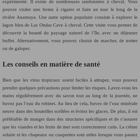
expérimenté. Il existe de nombreuses randonnées à cheval. Vous
pouvez visiter une ferme à cigares et faire un tour le long de la
rivière Anamuya. Une autre option populaire consiste à explorer le
lagon bleu de Las Ondas Cave à cheval. Cette visite vous permet de
découvrir la beauté du paysage naturel de l’île, avec un déjeuner
buffet. Alternativement, vous pouvez choisir de marcher, de trotter
ou de galoper.
Les conseils en matière de santé
Bien que les virus tropicaux soient faciles à attraper, vous pouvez
prendre quelques précautions pour limiter les risques. Lavez-vous les
mains régulièrement avec du savon tout au long de la journée, ne
buvez pas l’eau du robinet. Au lieu de cela, buvez de l’eau minérale
neuve dans des bouteilles scellées et évitez les glaces. De plus, il est
préférable de manger dans des structures spécifiques et de s’assurer
que les viandes et les fruits de mer sont correctement cuits. La crème
solaire et les chapeaux ou casquettes sont utiles lorsque vous passez