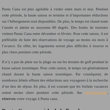
Punta Cana est plus agréable à visiter entre mars et mai. Pendant
cette période, la haute saison se termine et d’importantes réductions
sur l’hébergement sont disponibles. De plus, le temps est chaud toute
l’année et atteint en moyenne 80 degrés. Des foules de touristes
visitent Punta Cana entre décembre et février. Pour cette raison, il est
préférable de faire des réservations de voyage au moins six mois à
l’avance. En effet, les logements seront plus difficiles à trouver et
plus chers pendant cette période.
Il n’y a pas de pluie sur la plage ou sur les terrains de golf pendant la
basse saison touristique. Pour cette raison, le temps est généralement
chaud durant la haute saison touristique. Par conséquent, de
nombreux hôtels offrent des réductions aux voyageurs à la recherche
d’un lieu de séjour. En plus, il est courant que les forfaits vacances
soient moins chers pendant cette période. Sur
ovoyages.com
,
réservez
votre voyage à Punta cana.