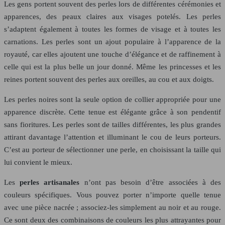
Les gens portent souvent des perles lors de différentes cérémonies et
apparences, des peaux claires aux visages potelés. Les perles
s’adaptent également à toutes les formes de visage et à toutes les
carnations. Les perles sont un ajout populaire à l’apparence de la
royauté, car elles ajoutent une touche d’élégance et de raffinement à
celle qui est la plus belle un jour donné. Même les princesses et les
reines portent souvent des perles aux oreilles, au cou et aux doigts.
Les perles noires sont la seule option de collier appropriée pour une
apparence discrète. Cette tenue est élégante grâce à son pendentif
sans fioritures. Les perles sont de tailles différentes, les plus grandes
attirant davantage l’attention et illuminant le cou de leurs porteurs.
C’est au porteur de sélectionner une perle, en choisissant la taille qui
lui convient le mieux.
Les
perles artisanales
n’ont pas besoin d’être associées à des
couleurs spécifiques. Vous pouvez porter n’importe quelle tenue
avec une pièce nacrée ; associez-les simplement au noir et au rouge.
Ce sont deux des combinaisons de couleurs les plus attrayantes pour