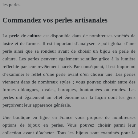
les perles.
Commandez vos perles artisanales
La
perle de culture
est disponible dans de nombreuses variétés de
lustre et de formes. Il est important d’analyser le poli global d’une
perle ainsi que sa rondeur avant de choisir un bijou en perle de
culture. Les perles peuvent également scintiller grâce à la lumière
réfléchie par leur revêtement nacré. Par conséquent, il est important
d’examiner le reflet d’une perle avant d’en choisir une. Les perles
viennent dans de nombreux styles ; vous pouvez choisir entre des
formes oblongues, ovales, baroques, boutonnées ou rondes. Les
perles ont également un effet énorme sur la façon dont les gens
perçoivent leur apparence générale.
Une boutique en ligne en France vous propose de nombreuses
options de bijoux en perles. Vous pouvez choisir parmi leur
collection avant d’acheter. Tous les bijoux sont examinés pour la