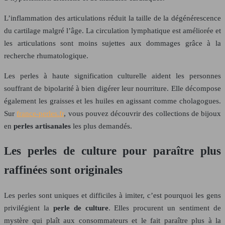
L’inflammation des articulations réduit la taille de la dégénérescence
du cartilage malgré l’âge. La circulation lymphatique est améliorée et
les articulations sont moins sujettes aux dommages grâce à la
recherche rhumatologique.
Les perles à haute signification culturelle aident les personnes
souffrant de bipolarité à bien digérer leur nourriture. Elle décompose
également les graisses et les huiles en agissant comme cholagogues.
Sur
france-perles.fr
, vous pouvez découvrir des collections de bijoux
en
perles artisanales
les plus demandés.
Les perles de culture pour paraître plus
raffinées sont originales
Les perles sont uniques et difficiles à imiter, c’est pourquoi les gens
privilégient la
perle de culture
. Elles procurent un sentiment de
mystère qui plaît aux consommateurs et le fait paraître plus à la