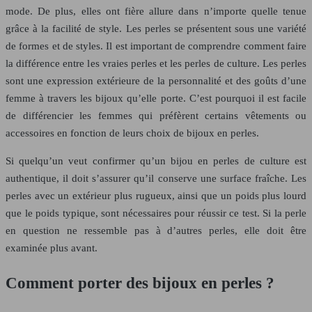
mode. De plus, elles ont fière allure dans n’importe quelle tenue
grâce à la facilité de style. Les perles se présentent sous une variété
de formes et de styles. Il est important de comprendre comment faire
la différence entre les vraies perles et les perles de culture. Les perles
sont une expression extérieure de la personnalité et des goûts d’une
femme à travers les bijoux qu’elle porte. C’est pourquoi il est facile
de différencier les femmes qui préfèrent certains vêtements ou
accessoires en fonction de leurs choix de bijoux en perles.
Si quelqu’un veut confirmer qu’un bijou en perles de culture est
authentique, il doit s’assurer qu’il conserve une surface fraîche. Les
perles avec un extérieur plus rugueux, ainsi que un poids plus lourd
que le poids typique, sont nécessaires pour réussir ce test. Si la perle
en question ne ressemble pas à d’autres perles, elle doit être
examinée plus avant.
Comment porter des bijoux en perles ?