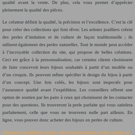
qualité avant la vente. De plus, cela vous permet d’apprécier
pleinement la qualité des pièces.
Le créateur définit la qualité, la précision et l’excellence. C’est la clé
pour créer des collections qui font rêver. Les artistes joailliers créent
des perles d’imitation et de culture de façon traditionnelle ; ils
utilisent également des perles naturelles. Tout le monde peut accéder
à l’incroyable collection du site, qui propose de belles créations.
Ceci est grâce à la personnalisation, car certains clients choisissent
de faire concevoir leurs bijoux souhaités à partir d’un modèle ou
d’un croquis. Ils peuvent même spécifier le design du bijou à partir
d’un concept. Une fois créés, les bijoux sont inspectés pour
l’assurance qualité avant l’expédition. Les conseillers offrent une
option de soutien par les pairs à ceux qui choisissent de les contacter
pour des questions. Ils trouveront la perle parfaite qui vous satisfera
parfaitement, celle que vous ne trouverez nulle part ailleurs. En
ligne, vous pouvez donc acheter des bijoux en perles de culture.
Choisissez la méthode la plus sûre pour transporter votre voiture en