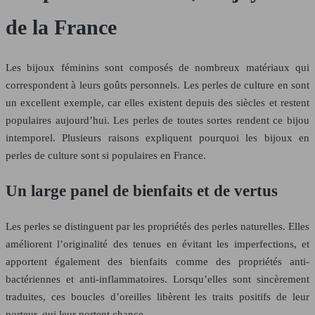
de la France
Les bijoux féminins sont composés de nombreux matériaux qui
correspondent à leurs goûts personnels. Les perles de culture en sont
un excellent exemple, car elles existent depuis des siècles et restent
populaires aujourd’hui. Les perles de toutes sortes rendent ce bijou
intemporel. Plusieurs raisons expliquent pourquoi les bijoux en
perles de culture sont si populaires en France.
Un large panel de bienfaits et de vertus
Les perles se distinguent par les propriétés des perles naturelles. Elles
améliorent l’originalité des tenues en évitant les imperfections, et
apportent également des bienfaits comme des propriétés anti-
bactériennes et anti-inflammatoires. Lorsqu’elles sont sincèrement
traduites, ces boucles d’oreilles libèrent les traits positifs de leur
porteur, qui leur portent chance.