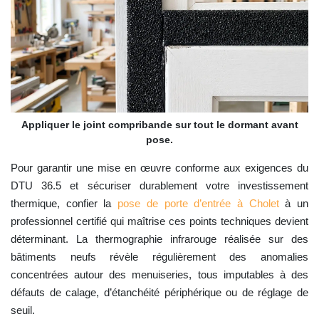
Appliquer le joint compribande sur tout le dormant avant
pose.
Pour garantir une mise en œuvre conforme aux exigences du
DTU 36.5 et sécuriser durablement votre investissement
thermique, confier la
pose de porte d’entrée à Cholet
à un
professionnel certifié qui maîtrise ces points techniques devient
déterminant. La thermographie infrarouge réalisée sur des
bâtiments neufs révèle régulièrement des anomalies
concentrées autour des menuiseries, tous imputables à des
défauts de calage, d’étanchéité périphérique ou de réglage de
seuil.