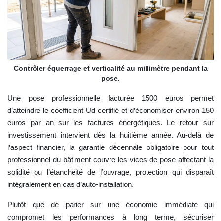
Contrôler équerrage et verticalité au millimètre pendant la
pose.
Une pose professionnelle facturée 1500 euros permet
d’atteindre le coefficient Ud certifié et d’économiser environ 150
euros par an sur les factures énergétiques. Le retour sur
investissement intervient dès la huitième année. Au-delà de
l’aspect financier, la garantie décennale obligatoire pour tout
professionnel du bâtiment couvre les vices de pose affectant la
solidité ou l’étanchéité de l’ouvrage, protection qui disparaît
intégralement en cas d’auto-installation.
Plutôt que de parier sur une économie immédiate qui
compromet les performances à long terme, sécuriser