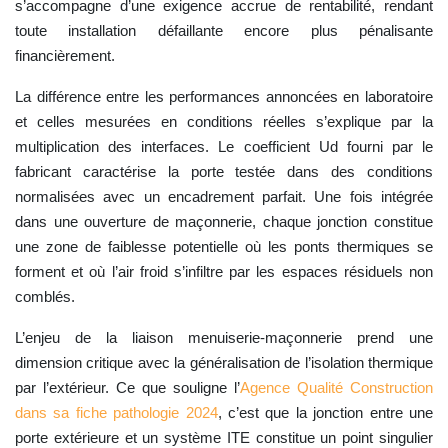
s’accompagne d’une exigence accrue de rentabilité, rendant
toute installation défaillante encore plus pénalisante
financièrement.
La différence entre les performances annoncées en laboratoire
et celles mesurées en conditions réelles s’explique par la
multiplication des interfaces. Le coefficient Ud fourni par le
fabricant caractérise la porte testée dans des conditions
normalisées avec un encadrement parfait. Une fois intégrée
dans une ouverture de maçonnerie, chaque jonction constitue
une zone de faiblesse potentielle où les ponts thermiques se
forment et où l’air froid s’infiltre par les espaces résiduels non
comblés.
L’enjeu de la liaison menuiserie-maçonnerie prend une
dimension critique avec la généralisation de l’isolation thermique
par l’extérieur. Ce que souligne l’
Agence Qualité Construction
dans sa fiche pathologie 2024
, c’est que la jonction entre une
porte extérieure et un système ITE constitue un point singulier