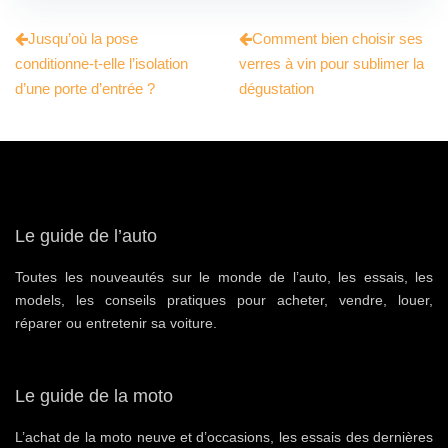
Jusqu’où la pose
Comment bien choisir ses
conditionne-t-elle l’isolation
verres à vin pour sublimer la
d’une porte d’entrée ?
dégustation
Le guide de l’auto
Toutes les nouveautés sur le monde de l’auto, les essais, les
models, les conseils pratiques pour acheter, vendre, louer,
réparer ou entretenir sa voiture.
Le guide de la moto
L’achat de la moto neuve et d’occasions, les essais des dernières