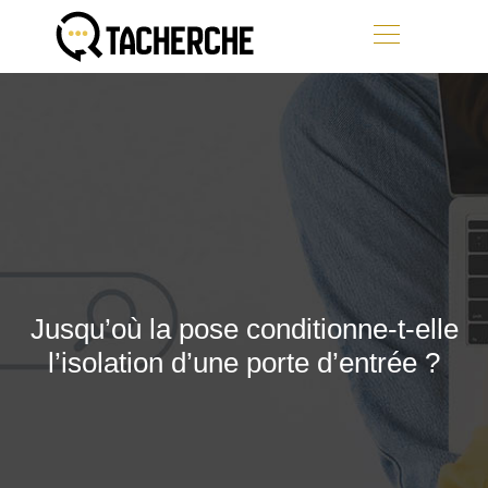
Jusqu’où la pose conditionne-t-elle
l’isolation d’une porte d’entrée ?