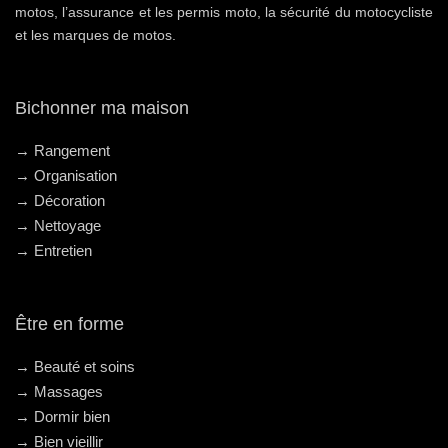
motos, l’assurance et les permis moto, la sécurité du motocycliste
et les marques de motos.
Bichonner ma maison
→ Rangement
→ Organisation
→ Décoration
→ Nettoyage
→ Entretien
Être en forme
→ Beauté et soins
→ Massages
→ Dormir bien
→ Bien vieillir