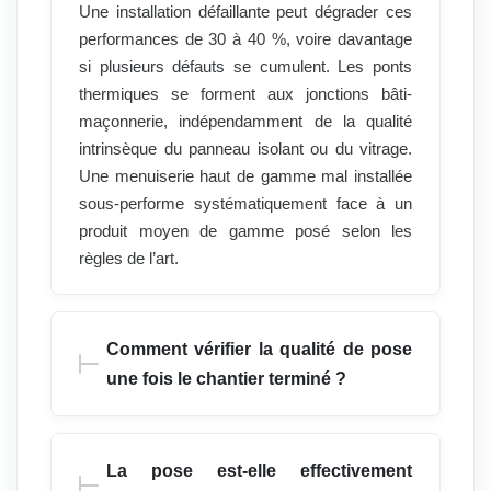
Une installation défaillante peut dégrader ces
performances de 30 à 40 %, voire davantage
si plusieurs défauts se cumulent. Les ponts
thermiques se forment aux jonctions bâti-
maçonnerie, indépendamment de la qualité
intrinsèque du panneau isolant ou du vitrage.
Une menuiserie haut de gamme mal installée
sous-performe systématiquement face à un
produit moyen de gamme posé selon les
règles de l’art.
Comment vérifier la qualité de pose
une fois le chantier terminé ?
La pose est-elle effectivement