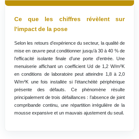
Ce que les chiffres révèlent sur
l’impact de la pose
Selon les retours d’expérience du secteur, la qualité de
mise en œuvre peut conditionner jusqu’à 30 à 40 % de
l’efficacité isolante finale d’une porte d’entrée. Une
menuiserie affichant un coefficient Ud de 1,2 W/m²K
en conditions de laboratoire peut atteindre 1,8 à 2,0
W/m²K une fois installée si l’étanchéité périphérique
présente des défauts. Ce phénomène résulte
principalement de trois défaillances : l’absence de joint
compribande continu, une répartition irrégulière de la
mousse expansive et un mauvais ajustement du seuil.