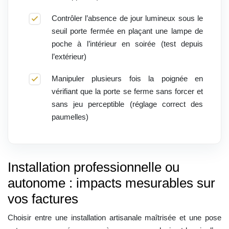
Contrôler l’absence de jour lumineux sous le
seuil porte fermée en plaçant une lampe de
poche à l’intérieur en soirée (test depuis
l’extérieur)
Manipuler plusieurs fois la poignée en
vérifiant que la porte se ferme sans forcer et
sans jeu perceptible (réglage correct des
paumelles)
Installation professionnelle ou
autonome : impacts mesurables sur
vos factures
Choisir entre une installation artisanale maîtrisée et une pose