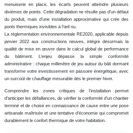
menuiserie en place, les écarts peuvent atteindre plusieurs
dixièmes de points. Cette dégradation ne résulte pas d’un défaut
du produit, mais d’une installation approximative qui crée des
ponts thermiques invisibles à l’œil nu.
La réglementation environnementale RE2020, applicable depuis
janvier 2022 aux constructions neuves, intègre désormais la
qualité de mise en œuvre dans le calcul global de performance
du bâtiment. L’enjeu dépasse la simple conformité
administrative : chaque millimètre de jeu autour du bâti dormant
transforme votre investissement en passoire énergétique, avec
un surcoût de chauffage mesurable dès le premier hiver.
Comprendre les zones critiques de l’installation permet
d’anticiper les défaillances, de vérifier la conformité d’un chantier
terminé et de choisir en connaissance de cause entre une pose
artisanale maîtrisée et une tentative d’économie qui compromet
durablement le confort thermique de votre habitation.