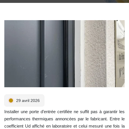
29 avril 2026
Installer une porte d’entrée certifiée ne suffit pas à garantir les
performances thermiques annoncées par le fabricant. Entre le
coefficient Ud affiché en laboratoire et celui mesuré une fois la