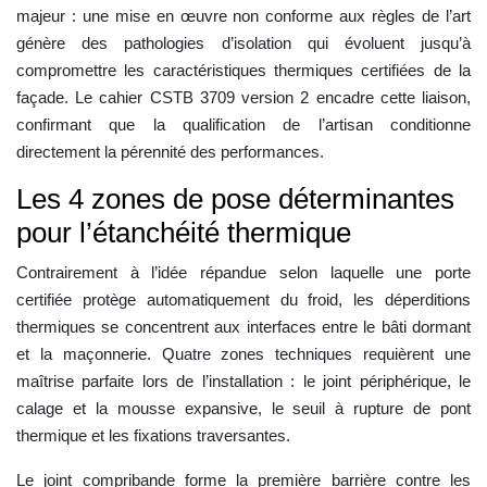
majeur : une mise en œuvre non conforme aux règles de l’art
génère des pathologies d’isolation qui évoluent jusqu’à
compromettre les caractéristiques thermiques certifiées de la
façade. Le cahier CSTB 3709 version 2 encadre cette liaison,
confirmant que la qualification de l’artisan conditionne
directement la pérennité des performances.
Les 4 zones de pose déterminantes
pour l’étanchéité thermique
Contrairement à l’idée répandue selon laquelle une porte
certifiée protège automatiquement du froid, les déperditions
thermiques se concentrent aux interfaces entre le bâti dormant
et la maçonnerie. Quatre zones techniques requièrent une
maîtrise parfaite lors de l’installation : le joint périphérique, le
calage et la mousse expansive, le seuil à rupture de pont
thermique et les fixations traversantes.
Le joint compribande forme la première barrière contre les