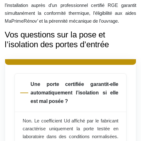
l’installation auprès d’un professionnel certifié RGE garantit
simultanément la conformité thermique, l’éligibilité aux aides
MaPrimeRénov’ et la pérennité mécanique de l’ouvrage.
Vos questions sur la pose et
l’isolation des portes d’entrée
Une porte certifiée garantit-elle
automatiquement l’isolation si elle
est mal posée ?
Non. Le coefficient Ud affiché par le fabricant
caractérise uniquement la porte testée en
laboratoire dans des conditions normalisées.