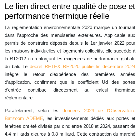
Le lien direct entre qualité de pose et
performance thermique réelle
La réglementation environnementale 2020 marque un tournant
dans l’approche des menuiseries extérieures. Applicable aux
permis de construire déposés depuis le 1er janvier 2022 pour
les maisons individuelles et logements collectifs, elle succède à
la RT2012 en renforçant les exigences de performance globale
du bâti. Le
décret RETEX RE2020 publié fin décembre 2024
intègre le retour d’expérience des premières années
d’application, confirmant que le coefficient Ud des portes
d’entrée contribue directement au calcul thermique
réglementaire.
Parallèlement, selon les
données 2024 de l’Observatoire
Batizoom ADEME
, les investissements dédiés aux portes et
fenêtres ont été divisés par cinq entre 2018 et 2024, passant de
4,4 milliards d’euros à 0,8 milliard. Cette contraction du marché