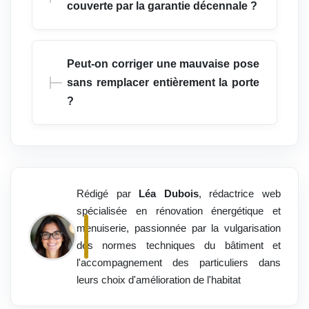
couverte par la garantie décennale ?
Peut-on corriger une mauvaise pose
sans remplacer entièrement la porte
?
Rédigé par
Léa Dubois
, rédactrice web
spécialisée en rénovation énergétique et
menuiserie, passionnée par la vulgarisation
des normes techniques du bâtiment et
l'accompagnement des particuliers dans
leurs choix d'amélioration de l'habitat