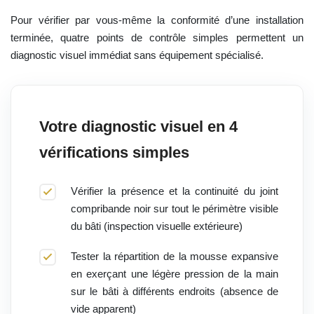
Pour vérifier par vous-même la conformité d’une installation
terminée, quatre points de contrôle simples permettent un
diagnostic visuel immédiat sans équipement spécialisé.
Votre diagnostic visuel en 4
vérifications simples
Vérifier la présence et la continuité du joint
compribande noir sur tout le périmètre visible
du bâti (inspection visuelle extérieure)
Tester la répartition de la mousse expansive
en exerçant une légère pression de la main
sur le bâti à différents endroits (absence de
vide apparent)