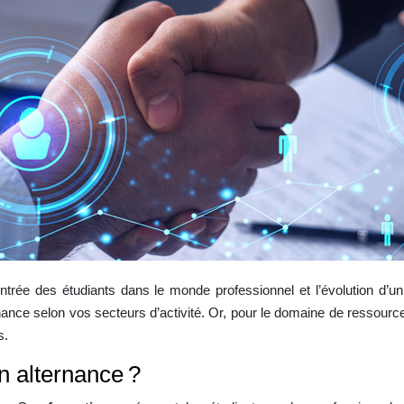
ntrée des étudiants dans le monde professionnel et l’évolution d’un
ance selon vos secteurs d’activité. Or, pour le domaine de ressourc
s.
n alternance ?