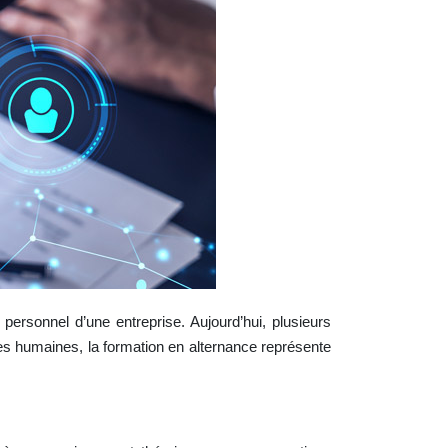
 personnel d’une entreprise. Aujourd’hui, plusieurs
es humaines, la formation en alternance représente