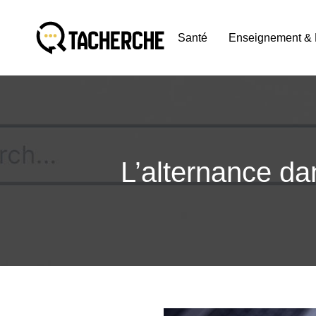
Santé
Enseignement & 
L’alternance d