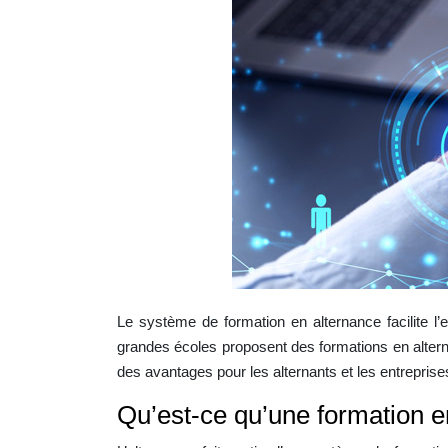
Le système de formation en alternance facilite l’e
grandes écoles proposent des formations en altern
des avantages pour les alternants et les entreprise
Qu’est-ce qu’une formation e