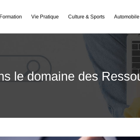
Formation
Vie Pratique
Culture & Sports
Automobile
ans le domaine des Ress