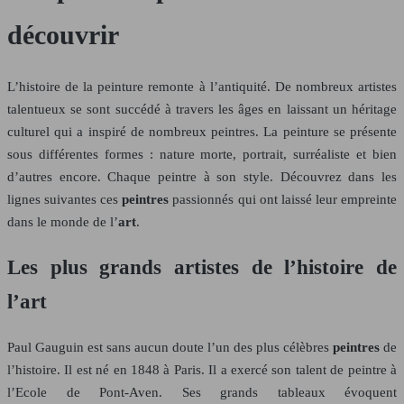
découvrir
L’histoire de la peinture remonte à l’antiquité. De nombreux artistes
talentueux se sont succédé à travers les âges en laissant un héritage
culturel qui a inspiré de nombreux peintres. La peinture se présente
sous différentes formes : nature morte, portrait, surréaliste et bien
d’autres encore. Chaque peintre à son style. Découvrez dans les
lignes suivantes ces
peintres
passionnés qui ont laissé leur empreinte
dans le monde de l’
art
.
Les plus grands artistes de l’histoire de
l’art
Paul Gauguin est sans aucun doute l’un des plus célèbres
peintres
de
l’histoire. Il est né en 1848 à Paris. Il a exercé son talent de peintre à
l’Ecole de Pont-Aven. Ses grands tableaux évoquent