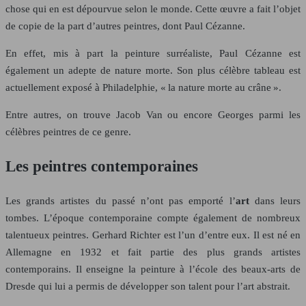
chose qui en est dépourvue selon le monde. Cette œuvre a fait l’objet
de copie de la part d’autres peintres, dont Paul Cézanne.
En effet, mis à part la peinture surréaliste, Paul Cézanne est
également un adepte de nature morte. Son plus célèbre tableau est
actuellement exposé à Philadelphie, « la nature morte au crâne ».
Entre autres, on trouve Jacob Van ou encore Georges parmi les
célèbres peintres de ce genre.
Les peintres contemporaines
Les grands artistes du passé n’ont pas emporté l’
art
dans leurs
tombes. L’époque contemporaine compte également de nombreux
talentueux peintres. Gerhard Richter est l’un d’entre eux. Il est né en
Allemagne en 1932 et fait partie des plus grands artistes
contemporains. Il enseigne la peinture à l’école des beaux-arts de
Dresde qui lui a permis de développer son talent pour l’art abstrait.