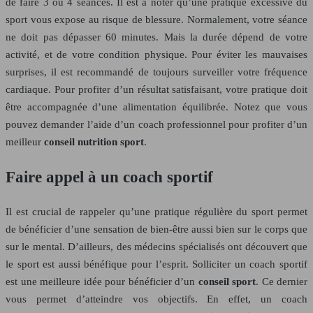
de faire 3 ou 4 séances. Il est à noter qu’une pratique excessive du
sport vous expose au risque de blessure. Normalement, votre séance
ne doit pas dépasser 60 minutes. Mais la durée dépend de votre
activité, et de votre condition physique. Pour éviter les mauvaises
surprises, il est recommandé de toujours surveiller votre fréquence
cardiaque. Pour profiter d’un résultat satisfaisant, votre pratique doit
être accompagnée d’une alimentation équilibrée. Notez que vous
pouvez demander l’aide d’un coach professionnel pour profiter d’un
meilleur
conseil nutrition sport
.
Faire appel à un coach sportif
Il est crucial de rappeler qu’une pratique régulière du sport permet
de bénéficier d’une sensation de bien-être aussi bien sur le corps que
sur le mental. D’ailleurs, des médecins spécialisés ont découvert que
le sport est aussi bénéfique pour l’esprit. Solliciter un coach sportif
est une meilleure idée pour bénéficier d’un
conseil sport
. Ce dernier
vous permet d’atteindre vos objectifs. En effet, un coach