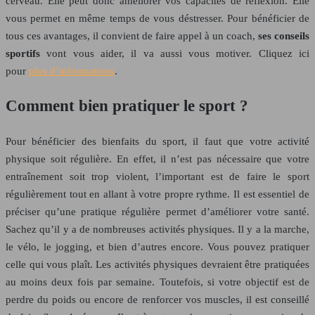
cerveau. Elle peut donc améliorer vos capacités de réflexion. Elle
vous permet en même temps de vous déstresser. Pour bénéficier de
tous ces avantages, il convient de faire appel à un coach,
ses conseils
sportifs
vont vous aider, il va aussi vous motiver. Cliquez ici
pour
plus d’informations
.
Comment bien pratiquer le sport ?
Pour bénéficier des bienfaits du sport, il faut que votre activité
physique soit régulière. En effet, il n’est pas nécessaire que votre
entraînement soit trop violent, l’important est de faire le sport
régulièrement tout en allant à votre propre rythme. Il est essentiel de
préciser qu’une pratique régulière permet d’améliorer votre santé.
Sachez qu’il y a de nombreuses activités physiques. Il y a la marche,
le vélo, le jogging, et bien d’autres encore. Vous pouvez pratiquer
celle qui vous plaît. Les activités physiques devraient être pratiquées
au moins deux fois par semaine. Toutefois, si votre objectif est de
perdre du poids ou encore de renforcer vos muscles, il est conseillé