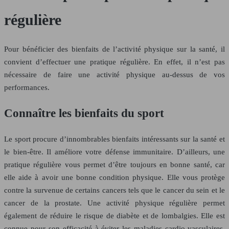
régulière
Pour bénéficier des bienfaits de l’activité physique sur la santé, il
convient d’effectuer une pratique régulière. En effet, il n’est pas
nécessaire de faire une activité physique au-dessus de vos
performances.
Connaître les bienfaits du sport
Le sport procure d’innombrables bienfaits intéressants sur la santé et
le bien-être. Il améliore votre défense immunitaire. D’ailleurs, une
pratique régulière vous permet d’être toujours en bonne santé, car
elle aide à avoir une bonne condition physique. Elle vous protège
contre la survenue de certains cancers tels que le cancer du sein et le
cancer de la prostate. Une activité physique régulière permet
également de réduire le risque de diabète et de lombalgies. Elle est
connue pour son efficacité à éviter les maladies cardio-vasculaires.