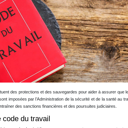
tituent des protections et des sauvegardes pour aider à assurer que l
ont imposées par l’Administration de la sécurité et de la santé au trav
ntraîner des sanctions financières et des poursuites judiciaires.
code du travail