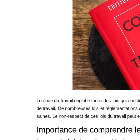
Le code du travail englobe toutes les lois qui cons
de travail. De nombreuses lois et réglementations s
saines. Le non-respect de ces lois du travail peut e
Importance de comprendre le 