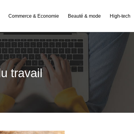
Commerce & Economie
Beauté & mode
High-tech
 travail