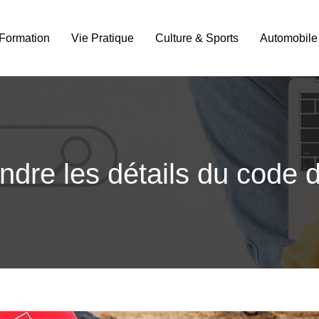
Formation
Vie Pratique
Culture & Sports
Automobile
dre les détails du code du