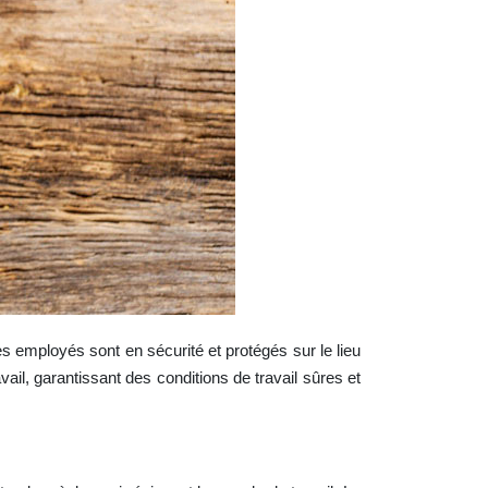
es employés sont en sécurité et protégés sur le lieu
ail, garantissant des conditions de travail sûres et