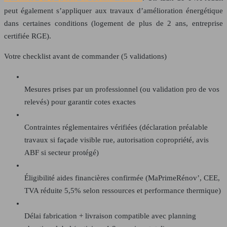
peut également s’appliquer aux travaux d’amélioration énergétique
dans certaines conditions (logement de plus de 2 ans, entreprise
certifiée RGE).
Votre checklist avant de commander (5 validations)
Mesures prises par un professionnel (ou validation pro de vos
relevés) pour garantir cotes exactes
Contraintes réglementaires vérifiées (déclaration préalable
travaux si façade visible rue, autorisation copropriété, avis
ABF si secteur protégé)
Éligibilité aides financières confirmée (MaPrimeRénov’, CEE,
TVA réduite 5,5% selon ressources et performance thermique)
Délai fabrication + livraison compatible avec planning