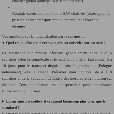
chantier global (anticiper 4-8 semaines total)
Garantie fabricant et conditions SAV clarifiées (durée garantie,
prise en charge transport retour, interlocuteur France ou
étranger)
Vos questions sur la modernisation par le sur mesure
Quel est le délai pour recevoir des menuiseries sur mesure ?
La fabrication sur mesure nécessite généralement entre 3 et 6
semaines selon la complexité et le matériau choisi. Il faut ajouter 5 à
10 jours pour le transport depuis le site de production (Pologne
notamment) vers la France. Prévoyez donc un total de 4 à 8
semaines entre la validation définitive des mesures et la livraison sur
chantier. Cette anticipation est indispensable pour coordonner
l’intervention du poseur.
Le sur mesure coûte-t-il vraiment beaucoup plus cher que le
standard ?