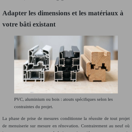
Adapter les dimensions et les matériaux à
votre bâti existant
PVC, aluminium ou bois : atouts spécifiques selon les
contraintes du projet.
La phase de prise de mesures conditionne la réussite de tout projet
de menuiserie sur mesure en rénovation. Contrairement au neuf où