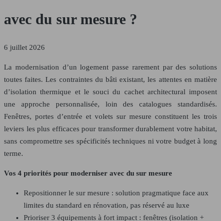
avec du sur mesure ?
6 juillet 2026
La modernisation d’un logement passe rarement par des solutions
toutes faites. Les contraintes du bâti existant, les attentes en matière
d’isolation thermique et le souci du cachet architectural imposent
une approche personnalisée, loin des catalogues standardisés.
Fenêtres, portes d’entrée et volets sur mesure constituent les trois
leviers les plus efficaces pour transformer durablement votre habitat,
sans compromettre ses spécificités techniques ni votre budget à long
terme.
Vos 4 priorités pour moderniser avec du sur mesure
Repositionner le sur mesure : solution pragmatique face aux
limites du standard en rénovation, pas réservé au luxe
Prioriser 3 équipements à fort impact : fenêtres (isolation +