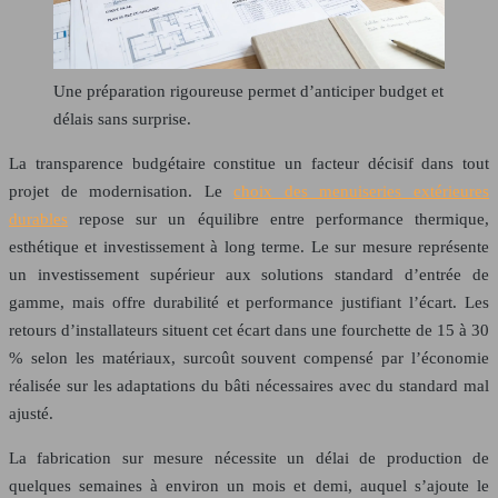
Une préparation rigoureuse permet d’anticiper budget et
délais sans surprise.
La transparence budgétaire constitue un facteur décisif dans tout
projet de modernisation. Le
choix des menuiseries extérieures
durables
repose sur un équilibre entre performance thermique,
esthétique et investissement à long terme. Le sur mesure représente
un investissement supérieur aux solutions standard d’entrée de
gamme, mais offre durabilité et performance justifiant l’écart. Les
retours d’installateurs situent cet écart dans une fourchette de 15 à 30
% selon les matériaux, surcoût souvent compensé par l’économie
réalisée sur les adaptations du bâti nécessaires avec du standard mal
ajusté.
La fabrication sur mesure nécessite un délai de production de
quelques semaines à environ un mois et demi, auquel s’ajoute le