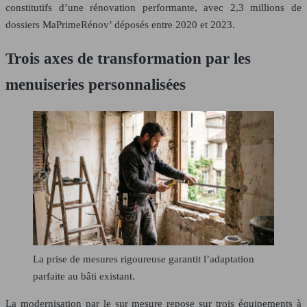
constitutifs d’une rénovation performante, avec
2,3
millions
de
dossiers
MaPrimeRénov’
déposés entre 2020 et 2023.
Trois axes de transformation par les
menuiseries personnalisées
La prise de mesures rigoureuse garantit l’adaptation
parfaite au bâti existant.
La modernisation par le sur mesure repose sur trois équipements à