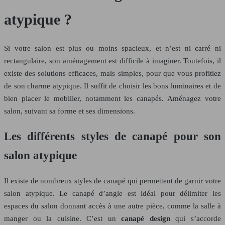
atypique ?
Si votre salon est plus ou moins spacieux, et n’est ni carré ni
rectangulaire, son aménagement est difficile à imaginer. Toutefois, il
existe des solutions efficaces, mais simples, pour que vous profitiez
de son charme atypique. Il suffit de choisir les bons luminaires et de
bien placer le mobilier, notamment les canapés. Aménagez votre
salon, suivant sa forme et ses dimensions.
Les différents styles de canapé pour son
salon atypique
Il existe de nombreux styles de canapé qui permettent de garnir votre
salon atypique. Le canapé d’angle est idéal pour délimiter les
espaces du salon donnant accès à une autre pièce, comme la salle à
manger ou la cuisine. C’est un
canapé design
qui s’accorde