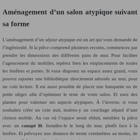
Aménagement d’un salon atypique suivant
sa forme
L’aménagement d’un séjour atypique est un art qui vous demande de
l’ingéniosité. Si la pièce comprend plusieurs recoins, commencez par
prendre les dimensions des différents pans de mur. Pour faciliter
l’agencement du mobilier, repérez bien les emplacements de toutes
les fenêtres et portes. Si vous disposez un espace assez grand, vous
pouvez rajouter une bibliothèque directement adossée au mur, pour
un coin lecture. Il est aussi possible de placer une banquette ou de
petits sièges afin d’optimiser le reste de votre salon. Et usez des
plantes pour valoriser ses aspects atypiques. À l’inverse, si vous
souhaitez créer un coin nuit, insérez-y un couchage séparé d’une
cloison mobile. Au cas où l’espace serait réduit, meublez la pièce
avec un
canapé lit
. Installez-le le long du mur, plutôt face à la
fenêtre. Et prévoyez une distance de trente centimètres au moins, de