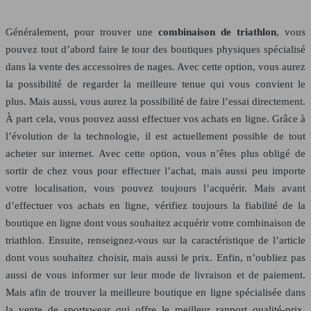
Généralement, pour trouver une
combinaison de triathlon
, vous
pouvez tout d’abord faire le tour des boutiques physiques spécialisé
dans la vente des accessoires de nages. Avec cette option, vous aurez
la possibilité de regarder la meilleure tenue qui vous convient le
plus. Mais aussi, vous aurez la possibilité de faire l’essai directement.
À part cela, vous pouvez aussi effectuer vos achats en ligne. Grâce à
l’évolution de la technologie, il est actuellement possible de tout
acheter sur internet. Avec cette option, vous n’êtes plus obligé de
sortir de chez vous pour effectuer l’achat, mais aussi peu importe
votre localisation, vous pouvez toujours l’acquérir. Mais avant
d’effectuer vos achats en ligne, vérifiez toujours la fiabilité de la
boutique en ligne dont vous souhaitez acquérir votre combinaison de
triathlon. Ensuite, renseignez-vous sur la caractéristique de l’article
dont vous souhaitez choisir, mais aussi le prix. Enfin, n’oubliez pas
aussi de vous informer sur leur mode de livraison et de paiement.
Mais afin de trouver la meilleure boutique en ligne spécialisée dans
la vente de sportswear qui offre le meilleur rapport qualité-prix,