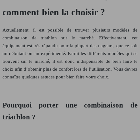
comment bien la choisir ?
Actuellement, il est possible de trouver plusieurs modèles de
combinaison de triathlon sur le marché. Effectivement, cet
équipement est très répandu pour la plupart des nageurs, que ce soit
un débutant ou un expérimenté. Parmi les différents modèles qui se
trouvent sur le marché, il est donc indispensable de bien faire le
choix afin d’obtenir plus de confort lors de l’utilisation. Vous devrez
connaître quelques astuces pour bien faire votre choix.
Pourquoi porter une combinaison de
triathlon ?