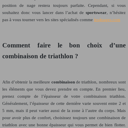
position de nage restera toujours parfaite. Cependant, si vous
souhaitez donc vous lancer dans l’achat de
sportswear
, n’hésitez
pas à vous tourner vers les sites spécialisés comme
les4nages.com
Comment faire le bon choix d’une
combinaison de triathlon ?
Afin d’obtenir la meilleure
combinaison
de triathlon, nombreux sont
les éléments que vous devez prendre en compte. En premier lieu,
prenez compte de l’épaisseur de votre combinaison triathlon.
Généralement, l’épaisseur de cette dernière varie souvent entre 2 et
5 mm, mais il peut varier aussi de la zone à l’autre du corps. Mais
pour avoir plus de confort, choisissez toujours une combinaison de
triathlon avec une bonne épaisseur qui vous permet de bien flotter.