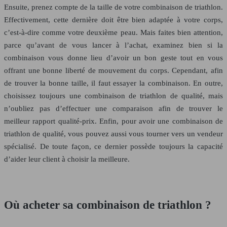
Ensuite, prenez compte de la taille de votre combinaison de triathlon.
Effectivement, cette dernière doit être bien adaptée à votre corps,
c’est-à-dire comme votre deuxième peau. Mais faites bien attention,
parce qu’avant de vous lancer à l’achat, examinez bien si la
combinaison vous donne lieu d’avoir un bon geste tout en vous
offrant une bonne liberté de mouvement du corps. Cependant, afin
de trouver la bonne taille, il faut essayer la combinaison. En outre,
choisissez toujours une combinaison de triathlon de qualité, mais
n’oubliez pas d’effectuer une comparaison afin de trouver le
meilleur rapport qualité-prix. Enfin, pour avoir une combinaison de
triathlon de qualité, vous pouvez aussi vous tourner vers un vendeur
spécialisé. De toute façon, ce dernier possède toujours la capacité
d’aider leur client à choisir la meilleure.
Où acheter sa combinaison de triathlon ?