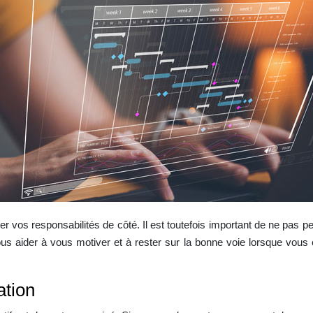
isser vos responsabilités de côté. Il est toutefois important de ne pa
vous aider à vous motiver et à rester sur la bonne voie lorsque vous
ation