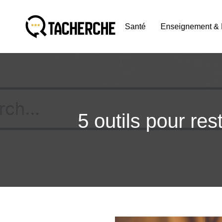
Santé
Enseignement & 
5 outils pour re