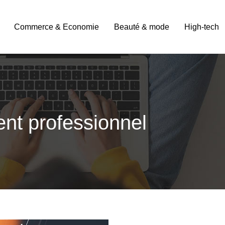
Commerce & Economie
Beauté & mode
High-tech
ent professionnel