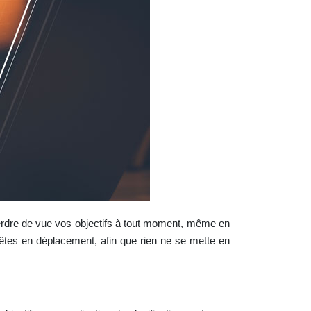
s perdre de vue vos objectifs à tout moment, même en
 êtes en déplacement, afin que rien ne se mette en