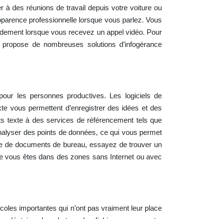
r à des réunions de travail depuis votre voiture ou
apparence professionnelle lorsque vous parlez. Vous
idement lorsque vous recevez un appel vidéo. Pour
propose de nombreuses solutions d’infogérance
pour les personnes productives. Les logiciels de
exte vous permettent d’enregistrer des idées et des
s texte à des services de référencement tels que
analyser des points de données, ce qui vous permet
ite de documents de bureau, essayez de trouver un
que vous êtes dans des zones sans Internet ou avec
coles importantes qui n’ont pas vraiment leur place