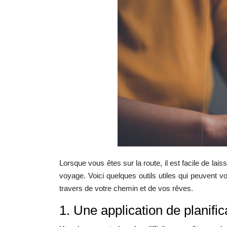
Lorsque vous êtes sur la route, il est facile de la
voyage. Voici quelques outils utiles qui peuvent 
travers de votre chemin et de vos rêves.
1. Une application de planific