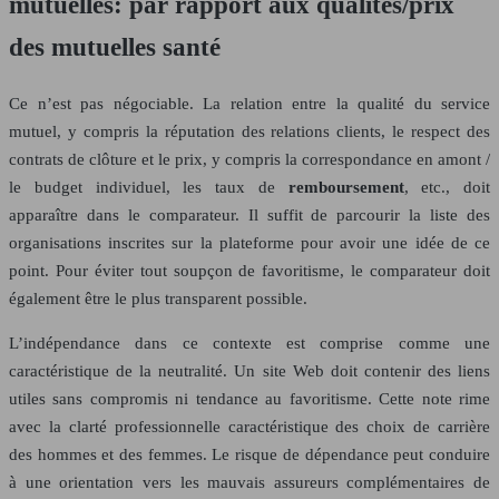
mutuelles: par rapport aux qualités/prix
des mutuelles santé
Ce n’est pas négociable. La relation entre la qualité du service
mutuel, y compris la réputation des relations clients, le respect des
contrats de clôture et le prix, y compris la correspondance en amont /
le budget individuel, les taux de
remboursement
, etc., doit
apparaître dans le comparateur. Il suffit de parcourir la liste des
organisations inscrites sur la plateforme pour avoir une idée de ce
point. Pour éviter tout soupçon de favoritisme, le comparateur doit
également être le plus transparent possible.
L’indépendance dans ce contexte est comprise comme une
caractéristique de la neutralité. Un site Web doit contenir des liens
utiles sans compromis ni tendance au favoritisme. Cette note rime
avec la clarté professionnelle caractéristique des choix de carrière
des hommes et des femmes. Le risque de dépendance peut conduire
à une orientation vers les mauvais assureurs complémentaires de