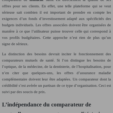
offres pour ses clients. En effet, une telle plateforme qui se veut
sérieuse sait combien il est important de prendre en compte les
exigences d’un fonds d’investissement adapté aux spécificités des
budgets individuels. Les offres associées doivent être organisées de
manière à ce que l’utilisateur puisse trouver celle qui correspond à
vos profils budgétaires. Cette approche n’est rien de plus qu’un
signe de sérieux.
La distinction des besoins devrait inciter le fonctionnement des
comparateurs mutuels de santé. Si l’on distingue les besoins de
l’optique, de la médecine, de la dentisterie, de l’hospitalisation, pour
n’en citer que quelques-uns, les offres d’assurance maladie
complémentaire doivent leur être adaptées. Un comparateur dont la
crédibilité s’est avérée un partisan de ce type d’organisation. Ceci est
suivi par des soucis de prix.
L’indépendance du comparateur de