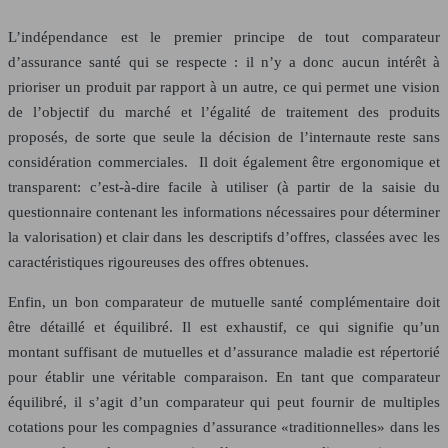
L’indépendance est le premier principe de tout comparateur
d’assurance santé qui se respecte : il n’y a donc aucun intérêt à
prioriser un produit par rapport à un autre, ce qui permet une vision
de l’objectif du marché et l’égalité de traitement des produits
proposés, de sorte que seule la décision de l’internaute reste sans
considération commerciales. Il doit également être ergonomique et
transparent: c’est-à-dire facile à utiliser (à partir de la saisie du
questionnaire contenant les informations nécessaires pour déterminer
la valorisation) et clair dans les descriptifs d’offres, classées avec les
caractéristiques rigoureuses des offres obtenues.
Enfin, un bon comparateur de mutuelle santé complémentaire doit
être détaillé et équilibré. Il est exhaustif, ce qui signifie qu’un
montant suffisant de mutuelles et d’assurance maladie est répertorié
pour établir une véritable comparaison. En tant que comparateur
équilibré, il s’agit d’un comparateur qui peut fournir de multiples
cotations pour les compagnies d’assurance «traditionnelles» dans les