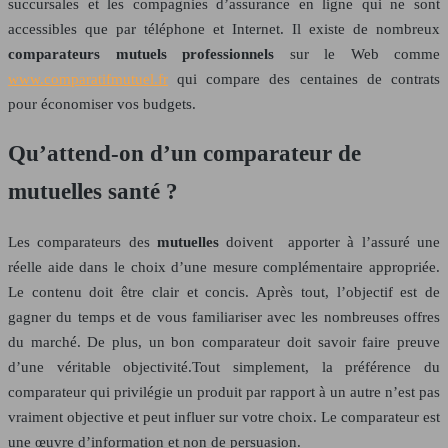
succursales et les compagnies d’assurance en ligne qui ne sont
accessibles que par téléphone et Internet. Il existe de nombreux
comparateurs mutuels professionnels
sur le Web comme
www.comparatifmutuel.fr
qui compare des centaines de contrats
pour économiser vos budgets.
Qu’attend-on d’un comparateur de
mutuelles santé ?
Les comparateurs des
mutuelles
doivent apporter à l’assuré une
réelle aide dans le choix d’une mesure complémentaire appropriée.
Le contenu doit être clair et concis. Après tout, l’objectif est de
gagner du temps et de vous familiariser avec les nombreuses offres
du marché. De plus, un bon comparateur doit savoir faire preuve
d’une véritable objectivité.Tout simplement, la préférence du
comparateur qui privilégie un produit par rapport à un autre n’est pas
vraiment objective et peut influer sur votre choix. Le comparateur est
une œuvre d’information et non de persuasion.