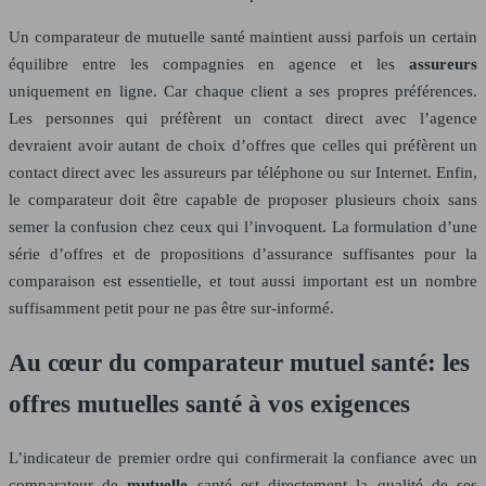
Un comparateur de mutuelle santé maintient aussi parfois un certain
équilibre entre les compagnies en agence et les
assureurs
uniquement en ligne. Car chaque client a ses propres préférences.
Les personnes qui préfèrent un contact direct avec l’agence
devraient avoir autant de choix d’offres que celles qui préfèrent un
contact direct avec les assureurs par téléphone ou sur Internet. Enfin,
le comparateur doit être capable de proposer plusieurs choix sans
semer la confusion chez ceux qui l’invoquent. La formulation d’une
série d’offres et de propositions d’assurance suffisantes pour la
comparaison est essentielle, et tout aussi important est un nombre
suffisamment petit pour ne pas être sur-informé.
Au cœur du comparateur mutuel santé: les
offres mutuelles santé à vos exigences
L’indicateur de premier ordre qui confirmerait la confiance avec un
comparateur de
mutuelle
santé est directement la qualité de ses