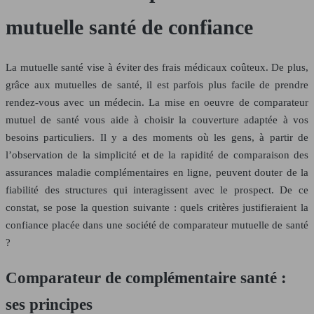
mutuelle santé de confiance
La mutuelle santé vise à éviter des frais médicaux coûteux. De plus,
grâce aux mutuelles de santé, il est parfois plus facile de prendre
rendez-vous avec un médecin. La mise en oeuvre de comparateur
mutuel de santé vous aide à choisir la couverture adaptée à vos
besoins particuliers. Il y a des moments où les gens, à partir de
l’observation de la simplicité et de la rapidité de comparaison des
assurances maladie complémentaires en ligne, peuvent douter de la
fiabilité des structures qui interagissent avec le prospect. De ce
constat, se pose la question suivante : quels critères justifieraient la
confiance placée dans une société de comparateur mutuelle de santé
?
Comparateur de complémentaire santé :
ses principes