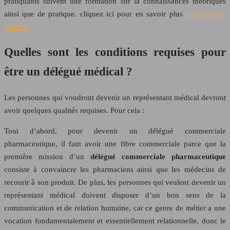
pratiquants suivent une formation sur la connaissances théoriques
ainsi que de pratique. cliquez ici pour en savoir plus
www.keyce-
sante.fr
Quelles sont les conditions requises pour
être un délégué médical ?
Les personnes qui voudront devenir un représentant médical devront
avoir quelques qualités requises. Pour cela :
Tout d’abord, pour devenir un délégué commerciale
pharmaceutique, il faut avoir une fibre commerciale parce que la
première mission d’un
délégué commerciale pharmaceutique
consiste à convaincre les pharmaciens ainsi que les médecins de
recourir à son produit. De plus, les personnes qui veulent devenir un
représentant médical doivent disposer d’un bon sens de la
communication et de relation humaine, car ce genre de métier a une
vocation fondamentalement et essentiellement relationnelle, donc le