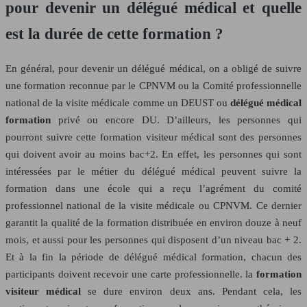
pour devenir un délégué médical et quelle
est la durée de cette formation ?
En général, pour devenir un délégué médical, on a obligé de suivre
une formation reconnue par le CPNVM ou la Comité professionnelle
national de la visite médicale comme un DEUST ou
délégué médical
formation
privé ou encore DU. D’ailleurs, les personnes qui
pourront suivre cette formation visiteur médical sont des personnes
qui doivent avoir au moins bac+2. En effet, les personnes qui sont
intéressées par le métier du délégué médical peuvent suivre la
formation dans une école qui a reçu l’agrément du comité
professionnel national de la visite médicale ou CPNVM. Ce dernier
garantit la qualité de la formation distribuée en environ douze à neuf
mois, et aussi pour les personnes qui disposent d’un niveau bac + 2.
Et à la fin la période de délégué médical formation, chacun des
participants doivent recevoir une carte professionnelle. la
formation
visiteur médical
se dure environ deux ans. Pendant cela, les