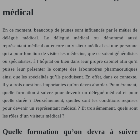
médical
En ce moment, beaucoup de jeunes sont influencés par le métier de
délégué médical. Le délégué médical ou dénommé aussi
représentant médical ou encore un visiteur médical est une personne
qui a pour fonction de visiter les médecins, que ce soient généralistes
ou spécialistes, à l’hôpital ou bien dans leur propre cabinet afin qu’il
puisse leur présenter le compte des laboratoires pharmaceutiques
ainsi que les spécialités qu’ils produisent. En effet, dans ce contexte,
il y a trois questions importantes qu’on devra aborder. Premièrement,
quelle formation à suivre pour devenir un délégué médical et pour
quelle durée ? Deuxièmement, quelles sont les conditions requises
pour devenir un représentant médical ? Et troisièmement, quels sont
les rôles d’un visiteur médical ?
Quelle formation qu’on devra à suivre