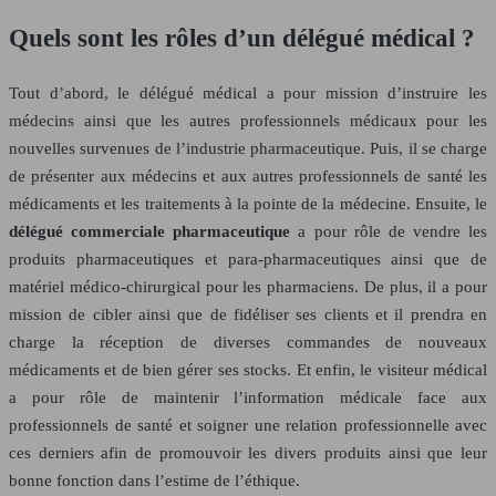
Quels sont les rôles d’un délégué médical ?
Tout d’abord, le délégué médical a pour mission d’instruire les
médecins ainsi que les autres professionnels médicaux pour les
nouvelles survenues de l’industrie pharmaceutique. Puis, il se charge
de présenter aux médecins et aux autres professionnels de santé les
médicaments et les traitements à la pointe de la médecine. Ensuite, le
délégué commerciale pharmaceutique
a pour rôle de vendre les
produits pharmaceutiques et para-pharmaceutiques ainsi que de
matériel médico-chirurgical pour les pharmaciens. De plus, il a pour
mission de cibler ainsi que de fidéliser ses clients et il prendra en
charge la réception de diverses commandes de nouveaux
médicaments et de bien gérer ses stocks. Et enfin, le visiteur médical
a pour rôle de maintenir l’information médicale face aux
professionnels de santé et soigner une relation professionnelle avec
ces derniers afin de promouvoir les divers produits ainsi que leur
bonne fonction dans l’estime de l’éthique.