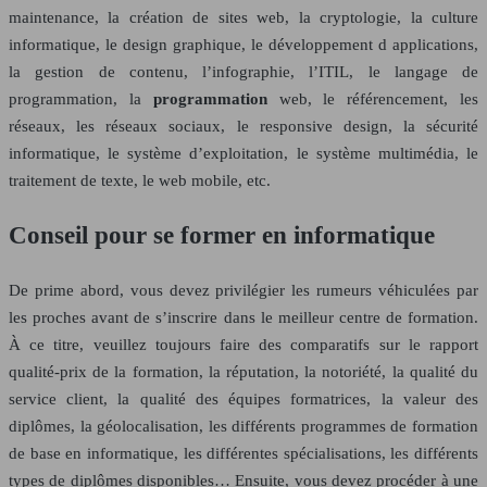
maintenance, la création de sites web, la cryptologie, la culture
informatique, le design graphique, le développement d applications,
la gestion de contenu, l’infographie, l’ITIL, le langage de
programmation, la
programmation
web, le référencement, les
réseaux, les réseaux sociaux, le responsive design, la sécurité
informatique, le système d’exploitation, le système multimédia, le
traitement de texte, le web mobile, etc.
Conseil pour se former en informatique
De prime abord, vous devez privilégier les rumeurs véhiculées par
les proches avant de s’inscrire dans le meilleur centre de formation.
À ce titre, veuillez toujours faire des comparatifs sur le rapport
qualité-prix de la formation, la réputation, la notoriété, la qualité du
service client, la qualité des équipes formatrices, la valeur des
diplômes, la géolocalisation, les différents programmes de formation
de base en informatique, les différentes spécialisations, les différents
types de diplômes disponibles… Ensuite, vous devez procéder à une