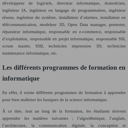
développeur de logiciels, directeur informatique, domoticien,
ingénieur IA, ingénieur en langage de programmation, ingénieur
réseau, ingénieur du système, installateur d’alarmes, installateur en
télécommunication, modeleur 3D, Open Data manager, pentester,
réparateur informatique, responsable en e-commerce, responsable
d’exploitation, responsable en projet informatique, responsable SSI,
scrum master, SSII, technicien impression 3D, technicien
maintenance informatique, etc.
Les différents programmes de formation en
informatique
En effet, il existe différents programmes de formation à apprendre
pour bien maîtriser les basiques de la science informatique.
À ce titre, tout au long de la formation, les étudiants doivent
apprendre les matières suivantes : l’algorithmique, l’anglais,
l’architecture, la communication digitale, la conception et