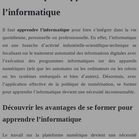
l’informatique
Il faut
apprendre l’informatique
pour bien s’intégrer dans la vie
quotidienne, personnelle ou professionnelle. En effet, l’informatique
est une branche d’activité industrielle-scientifique-technique se
focalisant sur le traitement automatisé des informations digitales avec
l’exécution des programmes informatiques sur des appareils
numériques (tels que les automates ou les ordinateurs ou les robots
ou les systèmes embarqués et bien d’autres). Désormais, avec
l’application effective de la politique de numérisation, se former
pour apprendre l’informatique devient une nécessité incontournable.
Découvrir les avantages de se former pour
apprendre l’informatique
Le travail sur la plateforme numérique devient une nécessité