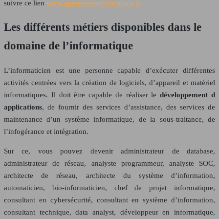
suivre ce lien
www.apprendreinformatique.fr
Les différents métiers disponibles dans le
domaine de l’informatique
L’informaticien est une personne capable d’exécuter différentes
activités centrées vers la création de logiciels, d’appareil et matériel
informatiques. Il doit être capable de réaliser le
développement d
applications
, de fournir des services d’assistance, des services de
maintenance d’un système informatique, de la sous-traitance, de
l’infogérance et intégration.
Sur ce, vous pouvez devenir administrateur de database,
administrateur de réseau, analyste programmeur, analyste SOC,
architecte de réseau, architecte du système d’information,
automaticien, bio-informaticien, chef de projet informatique,
consultant en cybersécurité, consultant en système d’information,
consultant technique, data analyst, développeur en informatique,