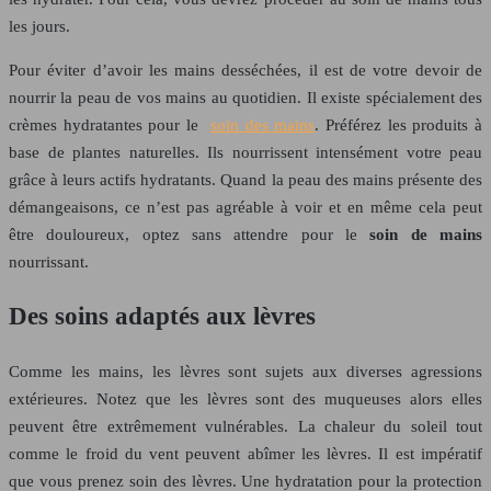
les jours.
Pour éviter d’avoir les mains desséchées, il est de votre devoir de
nourrir la peau de vos mains au quotidien. Il existe spécialement des
crèmes hydratantes pour le
soin des mains
. Préférez les produits à
base de plantes naturelles. Ils nourrissent intensément votre peau
grâce à leurs actifs hydratants. Quand la peau des mains présente des
démangeaisons, ce n’est pas agréable à voir et en même cela peut
être douloureux, optez sans attendre pour le
soin de mains
nourrissant.
Des soins adaptés aux lèvres
Comme les mains, les lèvres sont sujets aux diverses agressions
extérieures. Notez que les lèvres sont des muqueuses alors elles
peuvent être extrêmement vulnérables. La chaleur du soleil tout
comme le froid du vent peuvent abîmer les lèvres. Il est impératif
que vous prenez soin des lèvres. Une hydratation pour la protection