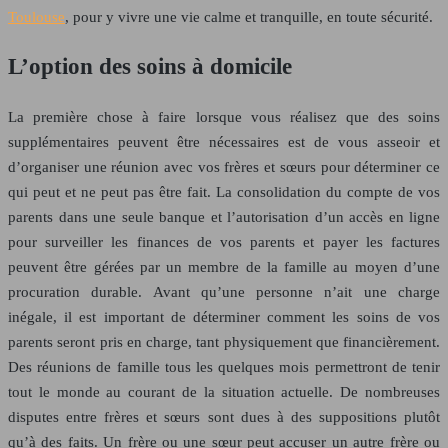
Toulouse
, pour y vivre une vie calme et tranquille, en toute sécurité.
L’option des soins à domicile
La première chose à faire lorsque vous réalisez que des soins
supplémentaires peuvent être nécessaires est de vous asseoir et
d’organiser une réunion avec vos frères et sœurs pour déterminer ce
qui peut et ne peut pas être fait. La consolidation du compte de vos
parents dans une seule banque et l’autorisation d’un accès en ligne
pour surveiller les finances de vos parents et payer les factures
peuvent être gérées par un membre de la famille au moyen d’une
procuration durable. Avant qu’une personne n’ait une charge
inégale, il est important de déterminer comment les soins de vos
parents seront pris en charge, tant physiquement que financièrement.
Des réunions de famille tous les quelques mois permettront de tenir
tout le monde au courant de la situation actuelle. De nombreuses
disputes entre frères et sœurs sont dues à des suppositions plutôt
qu’à des faits. Un frère ou une sœur peut accuser un autre frère ou