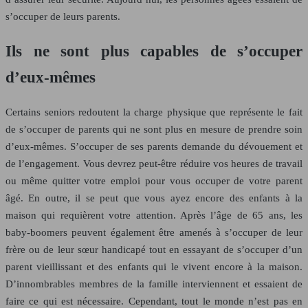
s’occuper de leurs parents.
Ils ne sont plus capables de s’occuper
d’eux-mêmes
Certains seniors redoutent la charge physique que représente le fait
de s’occuper de parents qui ne sont plus en mesure de prendre soin
d’eux-mêmes. S’occuper de ses parents demande du dévouement et
de l’engagement. Vous devrez peut-être réduire vos heures de travail
ou même quitter votre emploi pour vous occuper de votre parent
âgé. En outre, il se peut que vous ayez encore des enfants à la
maison qui requièrent votre attention. Après l’âge de 65 ans, les
baby-boomers peuvent également être amenés à s’occuper de leur
frère ou de leur sœur handicapé tout en essayant de s’occuper d’un
parent vieillissant et des enfants qui le vivent encore à la maison.
D’innombrables membres de la famille interviennent et essaient de
faire ce qui est nécessaire. Cependant, tout le monde n’est pas en