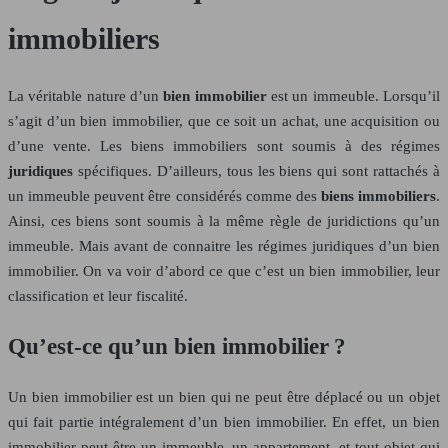
immobiliers
La véritable nature d’un
bien immobilier
est un immeuble. Lorsqu’il
s’agit d’un bien immobilier, que ce soit un achat, une acquisition ou
d’une vente. Les biens immobiliers sont soumis à des régimes
juridiques
spécifiques. D’ailleurs, tous les biens qui sont rattachés à
un immeuble peuvent être considérés comme des
biens immobiliers
.
Ainsi, ces biens sont soumis à la même règle de juridictions qu’un
immeuble. Mais avant de connaitre les régimes juridiques d’un bien
immobilier. On va voir d’abord ce que c’est un bien immobilier, leur
classification et leur fiscalité.
Qu’est-ce qu’un bien immobilier ?
Un bien immobilier est un bien qui ne peut être déplacé ou un objet
qui fait partie intégralement d’un bien immobilier. En effet, un bien
immobilier peut être un immeuble, un appartement, et tout objet qui