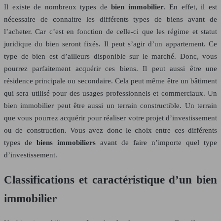
Il existe de nombreux types de
bien immobilier
. En effet, il est
nécessaire de connaitre les différents types de biens avant de
l’acheter. Car c’est en fonction de celle-ci que les régime et statut
juridique du bien seront fixés. Il peut s’agir d’un appartement. Ce
type de bien est d’ailleurs disponible sur le marché. Donc, vous
pourrez parfaitement acquérir ces biens. Il peut aussi être une
résidence principale ou secondaire. Cela peut même être un bâtiment
qui sera utilisé pour des usages professionnels et commerciaux. Un
bien immobilier peut être aussi un terrain constructible. Un terrain
que vous pourrez acquérir pour réaliser votre projet d’investissement
ou de construction. Vous avez donc le choix entre ces différents
types de
biens immobiliers
avant de faire n’importe quel type
d’investissement.
Classifications et caractéristique d’un bien
immobilier