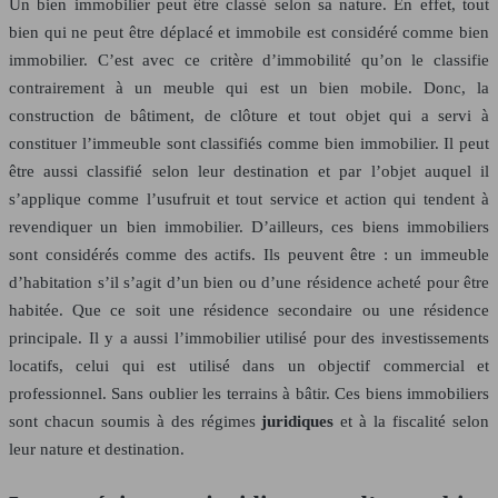
Un bien immobilier peut être classé selon sa nature. En effet, tout
bien qui ne peut être déplacé et immobile est considéré comme bien
immobilier. C’est avec ce critère d’immobilité qu’on le classifie
contrairement à un meuble qui est un bien mobile. Donc, la
construction de bâtiment, de clôture et tout objet qui a servi à
constituer l’immeuble sont classifiés comme bien immobilier. Il peut
être aussi classifié selon leur destination et par l’objet auquel il
s’applique comme l’usufruit et tout service et action qui tendent à
revendiquer un bien immobilier. D’ailleurs, ces biens immobiliers
sont considérés comme des actifs. Ils peuvent être : un immeuble
d’habitation s’il s’agit d’un bien ou d’une résidence acheté pour être
habitée. Que ce soit une résidence secondaire ou une résidence
principale. Il y a aussi l’immobilier utilisé pour des investissements
locatifs, celui qui est utilisé dans un objectif commercial et
professionnel. Sans oublier les terrains à bâtir. Ces biens immobiliers
sont chacun soumis à des régimes
juridiques
et à la fiscalité selon
leur nature et destination.