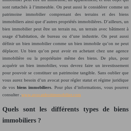
sont rattachés à l’immeuble. On peut aussi le considérer comme un
patrimoine immobilier comprenant des terrains et des biens
immobiliers ainsi que d’autres propriétés immobilières. D’ailleurs, un
bien immobilier peut être un terrain nu, un terrain avec bâtiment à
usage d’habitation, de bureau ou d’une industrie. On peut aussi
définir un bien immobilier comme un bien immobile qu’on ne peut
déplacer. Un bien qu’on peut avoir en achetant chez une agence
immobilière ou la propriétaire même des biens. De plus, pour
acquérir un bien immobilier, vous devrez faire un investissement
pour pouvoir se constituer un patrimoine tangible. Sans oublier que
vous aurez besoin d’un avocat pour régler statut et régime juridique
de vos
biens immobiliers
. Pour plus d’informations, vous pourrez
consulter .
www.avocatdroitimmobilier.com
Quels sont les différents types de biens
immobiliers ?