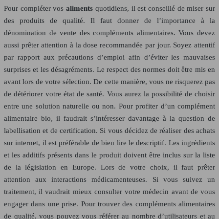
Pour compléter vos
aliments
quotidiens, il est conseillé de miser sur
des produits de qualité. Il faut donner de l’importance à la
dénomination de vente des compléments alimentaires. Vous devez
aussi prêter attention à la dose recommandée par jour. Soyez attentif
par rapport aux précautions d’emploi afin d’éviter les mauvaises
surprises et les désagréments. Le respect des normes doit être mis en
avant lors de votre sélection. De cette manière, vous ne risquerez pas
de détériorer votre état de santé. Vous aurez la possibilité de choisir
entre une solution naturelle ou non. Pour profiter d’un complément
alimentaire bio, il faudrait s’intéresser davantage à la question de
labellisation et de certification. Si vous décidez de réaliser des achats
sur internet, il est préférable de bien lire le descriptif. Les ingrédients
et les additifs présents dans le produit doivent être inclus sur la liste
de la législation en Europe. Lors de votre choix, il faut prêter
attention aux interactions médicamenteuses. Si vous suivez un
traitement, il vaudrait mieux consulter votre médecin avant de vous
engager dans une prise. Pour trouver des compléments alimentaires
de qualité, vous pouvez vous référer au nombre d’utilisateurs et au