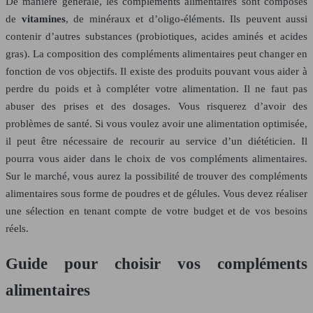
De manière générale, les compléments alimentaires sont composés
de
vitamines
, de minéraux et d’oligo-éléments. Ils peuvent aussi
contenir d’autres substances (probiotiques, acides aminés et acides
gras). La composition des compléments alimentaires peut changer en
fonction de vos objectifs. Il existe des produits pouvant vous aider à
perdre du poids et à compléter votre alimentation. Il ne faut pas
abuser des prises et des dosages. Vous risquerez d’avoir des
problèmes de santé. Si vous voulez avoir une alimentation optimisée,
il peut être nécessaire de recourir au service d’un diététicien. Il
pourra vous aider dans le choix de vos compléments alimentaires.
Sur le marché, vous aurez la possibilité de trouver des compléments
alimentaires sous forme de poudres et de gélules. Vous devez réaliser
une sélection en tenant compte de votre budget et de vos besoins
réels.
Guide pour choisir vos compléments
alimentaires