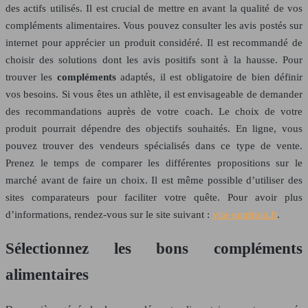
des actifs utilisés. Il est crucial de mettre en avant la qualité de vos
compléments alimentaires. Vous pouvez consulter les avis postés sur
internet pour apprécier un produit considéré. Il est recommandé de
choisir des solutions dont les avis positifs sont à la hausse. Pour
trouver les
compléments
adaptés, il est obligatoire de bien définir
vos besoins. Si vous êtes un athlète, il est envisageable de demander
des recommandations auprès de votre coach. Le choix de votre
produit pourrait dépendre des objectifs souhaités. En ligne, vous
pouvez trouver des vendeurs spécialisés dans ce type de vente.
Prenez le temps de comparer les différentes propositions sur le
marché avant de faire un choix. Il est même possible d’utiliser des
sites comparateurs pour faciliter votre quête. Pour avoir plus
d’informations, rendez-vous sur le site suivant :
vita-nutrition.fr
.
Sélectionnez les bons compléments
alimentaires