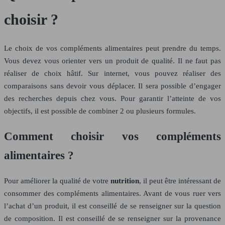
choisir ?
Le choix de vos compléments alimentaires peut prendre du temps.
Vous devez vous orienter vers un produit de qualité. Il ne faut pas
réaliser de choix hâtif. Sur internet, vous pouvez réaliser des
comparaisons sans devoir vous déplacer. Il sera possible d’engager
des recherches depuis chez vous. Pour garantir l’atteinte de vos
objectifs, il est possible de combiner 2 ou plusieurs formules.
Comment choisir vos compléments
alimentaires ?
Pour améliorer la qualité de votre
nutrition
, il peut être intéressant de
consommer des compléments alimentaires. Avant de vous ruer vers
l’achat d’un produit, il est conseillé de se renseigner sur la question
de composition. Il est conseillé de se renseigner sur la provenance