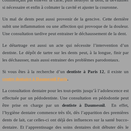
si nécessaire et enfin à colmater la cavité et ajuster la couronne.
Un mal de dents peut aussi provenir de la gencive. Cette dernière
subit une inflammation ou une affection qui provoque de la douleur.
Une consultation tardive peut entrainer le déchaussement de la dent.
Le détartrage est aussi un acte qui nécessite l’intervention d’un
dentiste. Le dépôt de tartre sur les dents peut, à la longue, finir par
les déchausser, mais aussi entrainer des problèmes parodontaux.
Si vous êtes à la recherche d’un
dentiste à Paris 12
, il existe un
centre dentaire à Daumesnil Paris
.
La consultation dentaire pour les tout-petits jusqu’à l’adolescence est
effectuée par un pédodentiste. Une consultation en pédodontie peut
être prise en charge par un
dentiste à Daumesnil
. En effet,
l’hygiène dentaire commence très tôt, dès l’apparition des premières
dents de lait, car celles-ci ont déjà des influences sur la santé bucco-
dentaire. Et l’apprentissage des soins dentaires doit débuter dès le