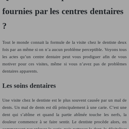
fournies par les centres dentaires
?
Tout le monde connait la formule de la visite chez le dentiste deux
fois par an même si on n’a aucun problème perceptible. Voyons tous
les actes qu’un centre dentaire peut vous prodiguer afin de vous
motiver pour ces visites, même si vous n’avez pas de problèmes
dentaires apparents.
Les soins dentaires
Une visite chez le dentiste est le plus souvent causée par un mal de
dents. Un mal de dents est dû principalement à une carie. C’est une
dent qui s’abîme et quand la partie abîmée touche les nerfs, la
douleur commence à se faire sentir. Le dentiste procède alors, en
commençant par enlever la carie, puis nettoyer la dent, la dévitaliser