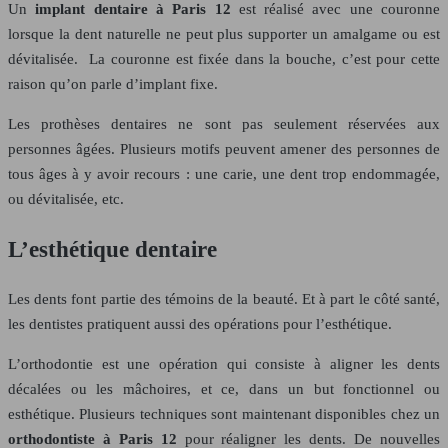
Un
implant dentaire à Paris 12
est réalisé avec une couronne
lorsque la dent naturelle ne peut plus supporter un amalgame ou est
dévitalisée. La couronne est fixée dans la bouche, c’est pour cette
raison qu’on parle d’implant fixe.
Les prothèses dentaires ne sont pas seulement réservées aux
personnes âgées. Plusieurs motifs peuvent amener des personnes de
tous âges à y avoir recours : une carie, une dent trop endommagée,
ou dévitalisée, etc.
L’esthétique dentaire
Les dents font partie des témoins de la beauté. Et à part le côté santé,
les dentistes pratiquent aussi des opérations pour l’esthétique.
L’orthodontie est une opération qui consiste à aligner les dents
décalées ou les mâchoires, et ce, dans un but fonctionnel ou
esthétique. Plusieurs techniques sont maintenant disponibles chez un
orthodontiste à Paris 12
pour réaligner les dents. De nouvelles