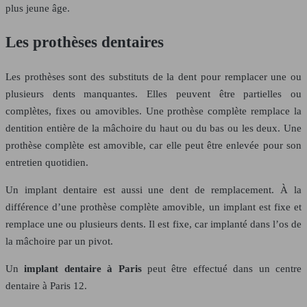
plus jeune âge.
Les prothèses dentaires
Les prothèses sont des substituts de la dent pour remplacer une ou
plusieurs dents manquantes. Elles peuvent être partielles ou
complètes, fixes ou amovibles. Une prothèse complète remplace la
dentition entière de la mâchoire du haut ou du bas ou les deux. Une
prothèse complète est amovible, car elle peut être enlevée pour son
entretien quotidien.
Un implant dentaire est aussi une dent de remplacement. À la
différence d’une prothèse complète amovible, un implant est fixe et
remplace une ou plusieurs dents. Il est fixe, car implanté dans l’os de
la mâchoire par un pivot.
Un
implant dentaire à Paris
peut être effectué dans un centre
dentaire à Paris 12.