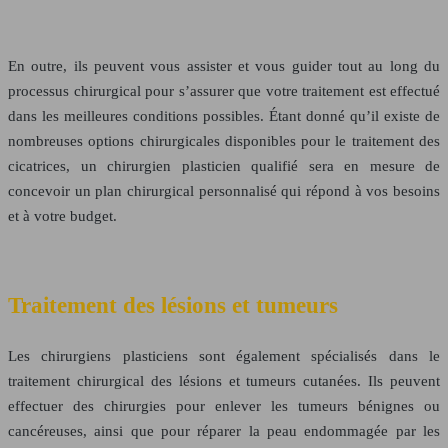
En outre, ils peuvent vous assister et vous guider tout au long du
processus chirurgical
pour s’assurer que votre traitement est effectué
dans les meilleures conditions possibles. Étant donné qu’il existe de
nombreuses options chirurgicales disponibles pour le traitement des
cicatrices, un chirurgien plasticien qualifié sera en mesure de
concevoir un plan chirurgical personnalisé qui répond à vos besoins
et à votre budget.
Traitement des lésions et tumeurs
Les chirurgiens plasticiens sont également spécialisés dans le
traitement chirurgical des lésions et tumeurs cutanées. Ils peuvent
effectuer des chirurgies pour enlever les tumeurs bénignes ou
cancéreuses, ainsi que pour réparer la peau endommagée par les