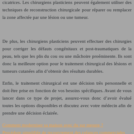
cicatrices. Les chirurgiens plasticiens peuvent également utiliser des
techniques de reconstruction chirurgicale pour réparer ou remplacer
la zone affectée par une lésion ou une tumeur.
De plus, les chirurgiens plasticiens peuvent effectuer des chirurgies
pour corriger
les défauts congénitaux et post-traumatiques de la
peau
, tels que les plis du cou ou une mâchoire proéminente. Ils sont
donc la meilleure option pour le traitement chirurgical des lésions et
tumeurs cutanées afin d’obtenir des résultats durables.
Enfin, le traitement chirurgical est une décision très personnelle et
doit être prise en fonction de vos besoins spécifiques. Avant de vous
lancer dans ce type de projet, assurez-vous donc d’avoir évalué
toutes les options disponibles et discutez avec votre médecin afin de
prendre une décision éclairée.
Comment moderniser sa maison avec du sur mesure ?
Procédure simplifiée de recouvrement des créances commerciales