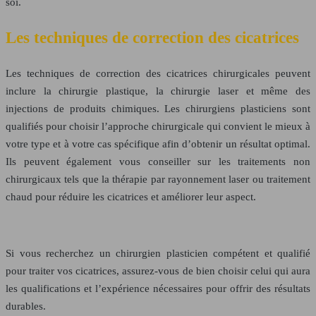
soi.
Les techniques de correction des cicatrices
Les techniques de correction des cicatrices
chirurgicales peuvent
inclure la chirurgie plastique, la chirurgie laser et même des
injections de produits chimiques. Les chirurgiens plasticiens sont
qualifiés pour choisir l’approche chirurgicale qui convient le mieux à
votre type et à votre cas spécifique afin d’obtenir un résultat optimal.
Ils peuvent également vous conseiller sur les
traitements non
chirurgicaux
tels que la thérapie par
rayonnement laser
ou traitement
chaud pour
réduire les cicatrices
et améliorer leur aspect.
Si vous recherchez un chirurgien plasticien compétent et qualifié
pour traiter vos cicatrices, assurez-vous de bien choisir celui qui aura
les qualifications et l’expérience nécessaires pour offrir des résultats
durables.