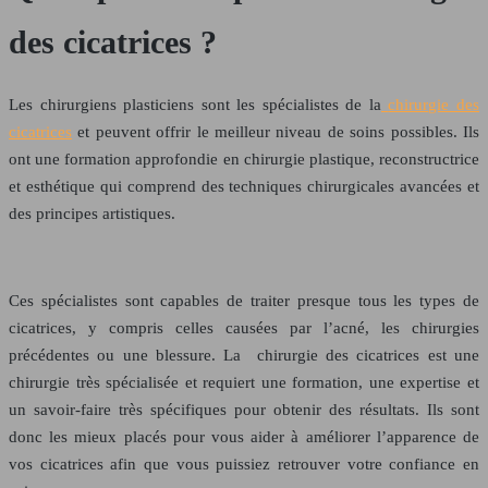
des cicatrices ?
Les chirurgiens plasticiens sont les spécialistes de la
chirurgie des
cicatrices
et peuvent offrir le meilleur niveau de soins possibles. Ils
ont une formation approfondie en chirurgie plastique, reconstructrice
et esthétique qui comprend des techniques chirurgicales avancées et
des principes artistiques.
Ces spécialistes sont capables de traiter presque tous les types de
cicatrices, y compris celles causées par l’acné, les chirurgies
précédentes ou une blessure. La chirurgie des cicatrices est une
chirurgie très spécialisée et requiert une formation, une expertise et
un savoir-faire très spécifiques pour obtenir des résultats. Ils sont
donc les mieux placés pour vous aider à
améliorer l’apparence de
vos cicatrices
afin que vous puissiez retrouver votre confiance en