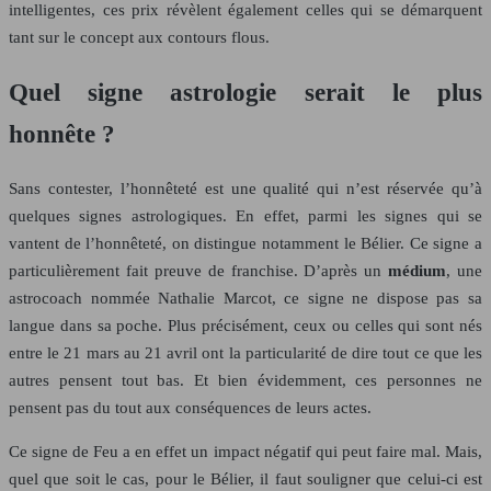
intelligentes, ces prix révèlent également celles qui se démarquent
tant sur le concept aux contours flous.
Quel signe astrologie serait le plus
honnête ?
Sans contester, l’honnêteté est une qualité qui n’est réservée qu’à
quelques signes astrologiques. En effet, parmi les signes qui se
vantent de l’honnêteté, on distingue notamment le Bélier. Ce signe a
particulièrement fait preuve de franchise. D’après un
médium
, une
astrocoach nommée Nathalie Marcot, ce signe ne dispose pas sa
langue dans sa poche. Plus précisément, ceux ou celles qui sont nés
entre le 21 mars au 21 avril ont la particularité de dire tout ce que les
autres pensent tout bas. Et bien évidemment, ces personnes ne
pensent pas du tout aux conséquences de leurs actes.
Ce signe de Feu a en effet un impact négatif qui peut faire mal. Mais,
quel que soit le cas, pour le Bélier, il faut souligner que celui-ci est