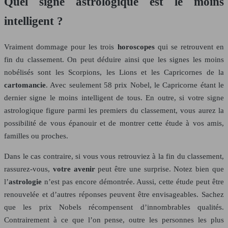
Quel signe astrologique est le moins
intelligent ?
Vraiment dommage pour les trois
horoscopes
qui se retrouvent en
fin du classement. On peut déduire ainsi que les signes les moins
nobélisés sont les Scorpions, les Lions et les Capricornes de la
cartomancie
. Avec seulement 58 prix Nobel, le Capricorne étant le
dernier signe le moins intelligent de tous. En outre, si votre signe
astrologique figure parmi les premiers du classement, vous aurez la
possibilité de vous épanouir et de montrer cette étude à vos amis,
familles ou proches.
Dans le cas contraire, si vous vous retrouviez à la fin du classement,
rassurez-vous,
votre avenir
peut être une surprise. Notez bien que
l’
astrologie
n’est pas encore démontrée. Aussi, cette étude peut être
renouvelée et d’autres réponses peuvent être envisageables. Sachez
que les prix Nobels récompensent d’innombrables qualités.
Contrairement à ce que l’on pense, outre les personnes les plus