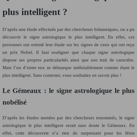
plus intelligent ?
D’après une étude effectuée par des chercheurs britanniques, on a pu
découvrir le signe astrologique le plus intelligent. En effet, ces
personnes ont orienté leur étude sur les signes de ceux qui ont reçu
un prix Nobel. Il faut souligner que chaque signe astrologique
dispose ses propres particularités ainsi que son trait de caractère.
Mais l’un d’entre eux se démarque indéniablement comme étant le
plus intelligent. Sans contester, vous souhaitez en savoir plus !
Le Gémeaux : le signe astrologique le plus
nobélisé
D’après les études menées par des chercheurs renommés, le signe
astrologique le plus intelligent serait sans doute le Gémeaux. En
effet, cette découverte n’a rien de surprenant pour les férus