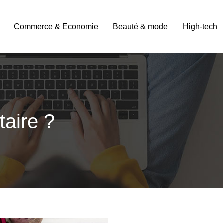
Commerce & Economie
Beauté & mode
High-tech
taire ?