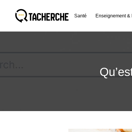
Santé
Enseignement & 
Qu’est