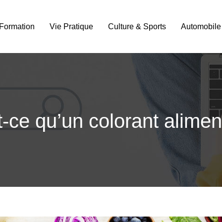
Formation
Vie Pratique
Culture & Sports
Automobile
-ce qu’un colorant alimen