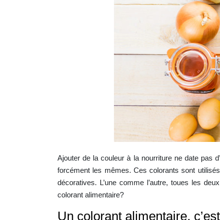
Ajouter de la couleur à la nourriture ne date pas d
forcément les mêmes. Ces colorants sont utilisés 
décoratives. L’une comme l’autre, toues les deux 
colorant alimentaire?
Un colorant alimentaire, c’es