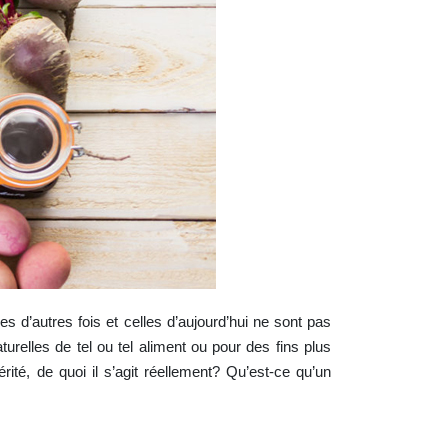
es d’autres fois et celles d’aujourd’hui ne sont pas
relles de tel ou tel aliment ou pour des fins plus
ité, de quoi il s’agit réellement? Qu’est-ce qu’un