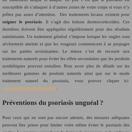
susceptible de s’attaquer à d’autres zones de votre corps si vous n’y
prêtez pas assez d’attention. Des traitements locaux existent pour
soigner le psoriasis
. Il s’agit des lotions dermocorticoïdes. Ces
dernières doivent être appliquées régulièrement pour des résultats
satisfaisants. Un traitement général s’impose lorsque les ongles sont
sévèrement atteints et que les rougeurs commencent à se propager
sur les parties avoisinantes. Le mieux c’est de recourir aux
traitements naturels pour éviter les effets secondaires que les produits
synthétiques peuvent entraîner. Pour avoir plus de détails sur les
meilleures gammes de produits naturels ainsi que sur le mode
traitement naturel du psoriasis, vous pouvez cliquer ici
www.labosmascareignes.com
.
Préventions du psoriasis unguéal ?
Pour ceux qui ne sont pas encore atteints, des mesures adéquates
peuvent être prises pour limiter voire même éviter le psoriasis des