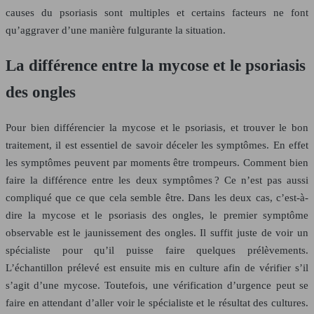
causes du psoriasis sont multiples et certains facteurs ne font
qu’aggraver d’une manière fulgurante la situation.
La différence entre la mycose et le psoriasis
des ongles
Pour bien différencier la mycose et le psoriasis, et trouver le bon
traitement, il est essentiel de savoir déceler les symptômes. En effet
les symptômes peuvent par moments être trompeurs. Comment bien
faire la différence entre les deux symptômes ? Ce n’est pas aussi
compliqué que ce que cela semble être. Dans les deux cas, c’est-à-
dire la mycose et le psoriasis des ongles, le premier symptôme
observable est le jaunissement des ongles. Il suffit juste de voir un
spécialiste pour qu’il puisse faire quelques prélèvements.
L’échantillon prélevé est ensuite mis en culture afin de vérifier s’il
s’agit d’une mycose. Toutefois, une vérification d’urgence peut se
faire en attendant d’aller voir le spécialiste et le résultat des cultures.