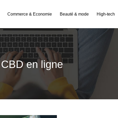
Commerce & Economie
Beauté & mode
High-tech
e CBD en ligne