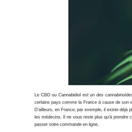
Le CBD ou Cannabidiol est un des cannabinoïdes p
certains pays comme la France à cause de son effe
D’ailleurs, en France, par exemple, il existe déjà
les médecins. Il ne vous reste plus qu’à prendre
passer votre commande en ligne.