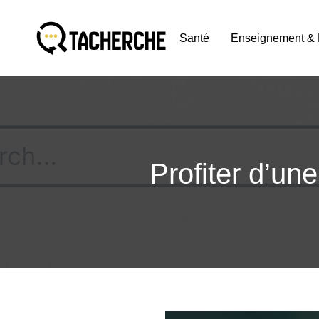
Santé
Enseignement & 
Profiter d’un