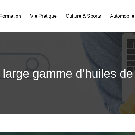
Formation
Vie Pratique
Culture & Sports
Automobile
e large gamme d’huiles d