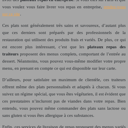
vous voulez vous faire livrer vos repas en entreprise,
rendez-vous
sur ce site
.
Ces plats sont généralement très sains et savoureux, d’autant plus
que ces derniers sont préparés par des professionnels de la
restauration qui utilisent des produits frais et variés. De plus, ce qui
est encore plus intéressant, c’est que les
plateaux repas des
traiteurs
proposent des menus complets, comportant de l’entrée au
dessert. Néanmoins, vous pouvez vous-même modifier votre propre
menu, en prenant en compte ce qui est disponible sur leur carte.
D’ailleurs, pour satisfaire un maximum de clientèle, ces traiteurs
offrent même des plats personnalisés et adaptés à chacun. Si vous
suivez un régime spécial, que vous êtes végétarien, il est évident que
ces prestataires n’incluront pas de viandes dans votre repas. Bien
entendu, vous pouvez même commander des plats sans lactose ou
sans gluten si vous êtes allergique à ces substances.
Enfin, ces services de livraison de repas proposent des menus variés