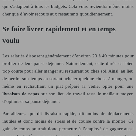
qui s’adaptent à tous les budgets. Cela vous reviendra même moins
cher que d’avoir recours aux restaurants quotidiennement.
Se faire livrer rapidement et en temps
voulu
Les salariés disposent généralement d’environ 20 à 40 minutes pour
profiter de leur pause déjeuner. Naturellement, cette durée est bien
trop courte pour aller manger au restaurant ou chez soi. Ainsi, au lieu
de perdre son temps en sortant acheter quelque chose à manger, ou
même en réchauffant un plat préparé la veille, opter pour une
livraison de repas
sur son lieu de travail reste le meilleur moyen
d’optimiser sa pause déjeuner.
Par ailleurs, qui dit livraison rapide, dit moins de déplacements
inutiles et donc moins de stress et de course contre la montre. Ce
gain de temps pourrait donc permettre à l’employé de gagner aussi