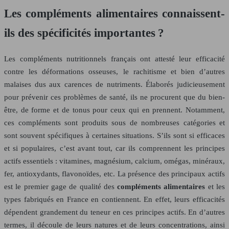
Les compléments alimentaires connaissent-
ils des spécificités importantes ?
Les compléments nutritionnels français ont attesté leur efficacité
contre les déformations osseuses, le rachitisme et bien d’autres
malaises dus aux carences de nutriments. Élaborés judicieusement
pour prévenir ces problèmes de santé, ils ne procurent que du bien-
être, de forme et de tonus pour ceux qui en prennent. Notamment,
ces compléments sont produits sous de nombreuses catégories et
sont souvent spécifiques à certaines situations. S’ils sont si efficaces
et si populaires, c’est avant tout, car ils comprennent les principes
actifs essentiels : vitamines, magnésium, calcium, omégas, minéraux,
fer, antioxydants, flavonoïdes, etc. La présence des principaux actifs
est le premier gage de qualité des
compléments alimentaires
et les
types fabriqués en France en contiennent. En effet, leurs efficacités
dépendent grandement du teneur en ces principes actifs. En d’autres
termes, il découle de leurs natures et de leurs concentrations, ainsi