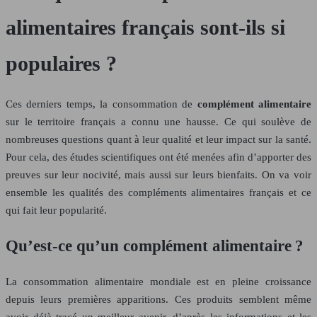
alimentaires français sont-ils si
populaires ?
Ces derniers temps, la consommation de
complément alimentaire
sur le territoire français a connu une hausse. Ce qui soulève de
nombreuses questions quant à leur qualité et leur impact sur la santé.
Pour cela, des études scientifiques ont été menées afin d’apporter des
preuves sur leur nocivité, mais aussi sur leurs bienfaits. On va voir
ensemble les qualités des compléments alimentaires français et ce
qui fait leur popularité.
Qu’est-ce qu’un complément alimentaire ?
La consommation alimentaire mondiale est en pleine croissance
depuis leurs premières apparitions. Ces produits semblent même
avoir déjà tracé un meilleur avenir, d’après les informations et les