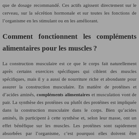
que de dosage recommandé. Ces actifs agissent directement sur le
cerveau, sur la sécrétion hormonale et sur toutes les fonctions de
l’organisme en les stimulant ou en les améliorant.
Comment fonctionnent les compléments
alimentaires pour les muscles ?
La construction musculaire est ce que le corps fait naturellement
après certains exercices spécifiques qui ciblent des muscles
spécifiques, mais il y a aussi de nourriture riche et abondante pour
assurer la construction musculaire. En matière de protéines et
d’acides aminés,
compléments alimentaires
et musculation vont de
pair. La synthèse des protéines ou plutôt des protéines est impliquée
dans la construction musculaire dans le corps. Bien qu’acides
aminés, ils participent à cette synthèse et, selon leur masse, ont un
effet bénéfique sur les muscles. Les protéines sont rapidement
absorbées par l’organisme, c’est pourquoi elles doivent être