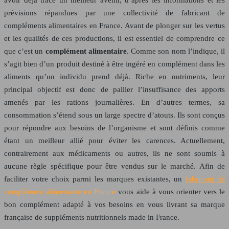
prévisions répandues par une collectivité de fabricant de
compléments alimentaires en France. Avant de plonger sur les vertus
et les qualités de ces productions, il est essentiel de comprendre ce
que c’est un
complément alimentaire
. Comme son nom l’indique, il
s’agit bien d’un produit destiné à être ingéré en complément dans les
aliments qu’un individu prend déjà. Riche en nutriments, leur
principal objectif est donc de pallier l’insuffisance des apports
amenés par les rations journalières. En d’autres termes, sa
consommation s’étend sous un large spectre d’atouts. Ils sont conçus
pour répondre aux besoins de l’organisme et sont définis comme
étant un meilleur allié pour éviter les carences. Actuellement,
contrairement aux médicaments ou autres, ils ne sont soumis à
aucune règle spécifique pour être vendus sur le marché. Afin de
faciliter votre choix parmi les marques existantes, un
fabricant de
complément alimentaire en France
vous aide à vous orienter vers le
bon complément adapté à vos besoins en vous livrant sa marque
française de suppléments nutritionnels made in France.