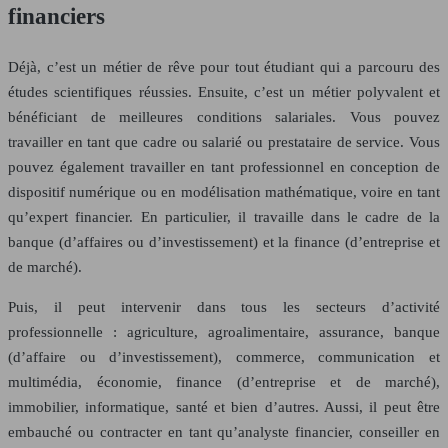
financiers
Déjà, c’est un métier de rêve pour tout étudiant qui a parcouru des
études scientifiques réussies. Ensuite, c’est un métier polyvalent et
bénéficiant de meilleures conditions salariales. Vous pouvez
travailler en tant que cadre ou salarié ou prestataire de service. Vous
pouvez également travailler en tant professionnel en conception de
dispositif numérique ou en modélisation mathématique, voire en tant
qu’expert financier. En particulier, il travaille dans le cadre de la
banque (d’affaires ou d’investissement) et la finance (d’entreprise et
de marché).
Puis, il peut intervenir dans tous les secteurs d’activité
professionnelle : agriculture, agroalimentaire, assurance, banque
(d’affaire ou d’investissement), commerce, communication et
multimédia, économie, finance (d’entreprise et de marché),
immobilier, informatique, santé et bien d’autres. Aussi, il peut être
embauché ou contracter en tant qu’analyste financier, conseiller en