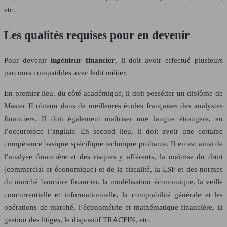
etc.
Les qualités requises pour en devenir
Pour devenir
ingénieur financier
, il doit avoir effectué plusieurs
parcours compatibles avec ledit métier.
En premier lieu, du côté académique, il doit posséder un diplôme de
Master II obtenu dans de meilleures écoles françaises des analystes
financiers. Il doit également maîtriser une langue étrangère, en
l’occurrence l’anglais. En second lieu, il doit avoir une certaine
compétence basique spécifique technique probante. Il en est ainsi de
l’analyse financière et des risques y afférents, la maîtrise du droit
(commercial et économique) et de la fiscalité, la LSF et des normes
du marché bancaire financier, la modélisation économique, la veille
concurrentielle et informationnelle, la comptabilité générale et les
opérations de marché, l’économétrie et mathématique financière, la
gestion des litiges, le dispositif TRACFIN, etc.