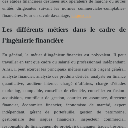
des études financières destinées aux opérateurs de marché ou autres
entités dirigeantes suivant les normes commerciales-comptables-
financières. Pour en savoir davantage,
cliquez ici.
Les différents métiers dans le cadre de
l’ingénierie financière
En général, le métier d’ingénieur financier est polyvalent. Il peut
travailler en tant que cadre ou salarié ou professionnel indépendant.
Ainsi, il peut exercer les principaux métiers suivants : agent général,
analyste financier, analyste des produits dérivés, analyste en finance
quantitative, auditeur interne, chargé d’affaires, chargé d’études
marketing, comptable, conseiller de clientèle, conseiller en fusion-
acquisition, contrôleur de gestion, courtier en assurance, directeur
financier, économiste financier, économiste de marché, expert
indépendant, gérant de portefeuille, gestion de patrimoine,
gestionnaire des risques financiers, inspecteur commercial,
responsable du financement de projet, risk manager, trader, trésorier,