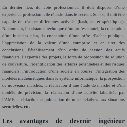
En dernier lieu, du côté professionnel, il doit disposer d’une
expérience professionnelle réussie dans le secteur. Sur ce, il doit être
capable de réaliser différentes activités (basiques et spécifiques).
Notamment, l’assistance technique d’un professionnel, la conception
d’un business plan, la conception d’une offre d’achat publique,
l’appréciation de la valeur d’une entreprise et en tirer des
conclusions, l’établissement d’un ordre de cession des actifs
financiers, l’expertise des projets, la force de proposition de solution
de couverture, l’identification des affaires potentielles et des risques
financiers, l’introduction d’une société en bourse, l’intégration des
modèles mathématiques dans le système informatique, la prospection
de nouveaux marchés, la réalisation d’une étude de marché et d’un
modèle de prévision, la réalisation d’une activité labellisée par
l’AMF, la rédaction et publication de notes relatives aux situations
sectorielles, etc.
Les avantages de devenir ingénieur