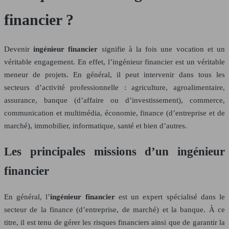
financier ?
Devenir
ingénieur financier
signifie à la fois une vocation et un
véritable engagement. En effet, l’ingénieur financier est un véritable
meneur de projets. En général, il peut intervenir dans tous les
secteurs d’activité professionnelle : agriculture, agroalimentaire,
assurance, banque (d’affaire ou d’investissement), commerce,
communication et multimédia, économie, finance (d’entreprise et de
marché), immobilier, informatique, santé et bien d’autres.
Les principales missions d’un ingénieur
financier
En général, l’
ingénieur financier
est un expert spécialisé dans le
secteur de la finance (d’entreprise, de marché) et la banque. À ce
titre, il est tenu de gérer les risques financiers ainsi que de garantir la