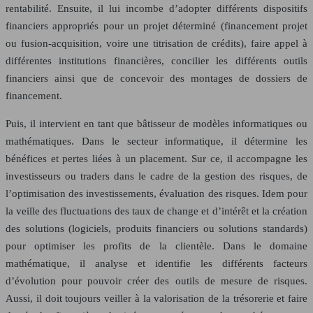
rentabilité. Ensuite, il lui incombe d’adopter différents dispositifs
financiers appropriés pour un projet déterminé (financement projet
ou fusion-acquisition, voire une titrisation de crédits), faire appel à
différentes institutions financières, concilier les différents outils
financiers ainsi que de concevoir des montages de dossiers de
financement.
Puis, il intervient en tant que bâtisseur de modèles informatiques ou
mathématiques. Dans le secteur informatique, il détermine les
bénéfices et pertes liées à un placement. Sur ce, il accompagne les
investisseurs ou traders dans le cadre de la gestion des risques, de
l’optimisation des investissements, évaluation des risques. Idem pour
la veille des fluctuations des taux de change et d’intérêt et la création
des solutions (logiciels, produits financiers ou solutions standards)
pour optimiser les profits de la clientèle. Dans le domaine
mathématique, il analyse et identifie les différents facteurs
d’évolution pour pouvoir créer des outils de mesure de risques.
Aussi, il doit toujours veiller à la valorisation de la trésorerie et faire