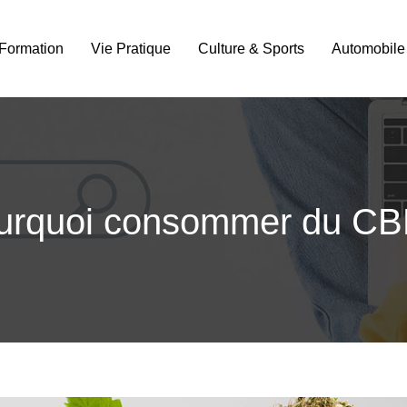
Formation
Vie Pratique
Culture & Sports
Automobile
urquoi consommer du CB