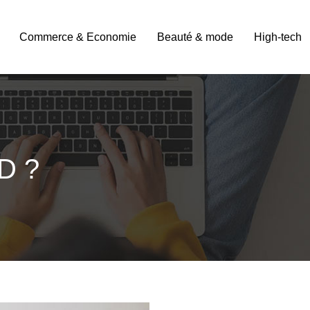
Commerce & Economie
Beauté & mode
High-tech
D ?