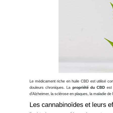
Le médicament riche en huile CBD est utilisé c
douleurs chroniques. La
propriété du CBD
est
d’Alzheimer, la sclérose en plaques, la maladie de
Les cannabinoïdes et leurs ef