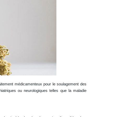
raitement médicamenteux pour le soulagement des
hiatriques ou neurologiques telles que la maladie