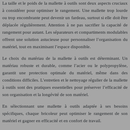
La taille et le poids de la mallette à outils sont deux aspects cruciaux
à considérer pour optimiser le rangement. Une mallette trop lourde
ou trop encombrante peut devenir un fardeau, surtout si elle doit être
déplacée régulièrement. Attention à ne pas sacrifier la capacité de
rangement pour autant. Les séparateurs et compartiments modulables
offrent une solution astucieuse pour personnaliser l’organisation du
matériel, tout en maximisant l’espace disponible.
Le choix du matériau de la mallette à outils est déterminant. Un
matériau robuste et durable, comme l’acier ou le polypropylène,
garantit une protection optimale du matériel, même dans des
conditions difficiles. L’entretien et le nettoyage régulier de la mallette
à outils sont des pratiques essentielles pour préserver l’efficacité de
son organisation et la longévité de son matériel.
En sélectionnant une mallette à outils adaptée à ses besoins
spécifiques, chaque bricoleur peut optimiser le rangement de son
matériel et gagner en efficacité et en confort de travail.