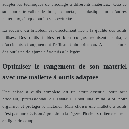
adapter les techniques de bricolage à différents matériaux. Que ce
soit pour travailler le bois, le métal, le plastique ou d’autres
matériaux, chaque outil a sa spécificité.
La sécurité du bricoleur est directement liée à la qualité des outils
utilisés. Des outils fiables et bien conçus réduisent le risque
d’accidents et augmentent l’efficacité du bricoleur. Ainsi, le choix
des outils ne doit jamais être pris à la légère.
Optimiser le rangement de son matériel
avec une mallette à outils adaptée
Une caisse à outils complète est un atout essentiel pour tout
bricoleur, professionnel ou amateur. C’est une mine d’or pour
organiser et protéger le matériel. Mais choisir une mallette à outils
n’est pas une décision à prendre à la légère. Plusieurs critères entrent
en ligne de compte.