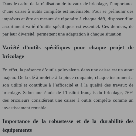
Dans le cadre de la réalisation de travaux de bricolage, l’importance
d’une caisse à outils complète est indéniable. Pour se prémunir des
imprévus et être en mesure de répondre à chaque défi, disposer d’un
assortiment varié d’outils spécifiques est essentiel. Ces derniers, de
par leur diversité, permettent une adaptation à chaque situation.
Variété d’outils spécifiques pour chaque projet de
bricolage
En effet, la présence d’outils polyvalents dans une caisse est un atout
majeur. De la clé à molette à la pince coupante, chaque instrument a
son utilité et contribue à l’efficacité et à la qualité des travaux de
bricolage. Selon une étude de l’Institut français du bricolage, 76%
des bricoleurs considèrent une caisse à outils complète comme un
investissement rentable.
Importance de la robustesse et de la durabilité des
équipements