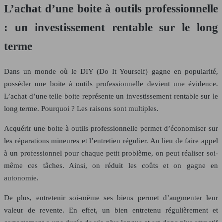
L’achat d’une boite à outils professionnelle
: un investissement rentable sur le long
terme
Dans un monde où le DIY (Do It Yourself) gagne en popularité,
posséder une boite à outils professionnelle devient une évidence.
L’achat d’une telle boite représente un investissement rentable sur le
long terme. Pourquoi ? Les raisons sont multiples.
Acquérir une boite à outils professionnelle permet d’économiser sur
les réparations mineures et l’entretien régulier. Au lieu de faire appel
à un professionnel pour chaque petit problème, on peut réaliser soi-
même ces tâches. Ainsi, on réduit les coûts et on gagne en
autonomie.
De plus, entretenir soi-même ses biens permet d’augmenter leur
valeur de revente. En effet, un bien entretenu régulièrement et