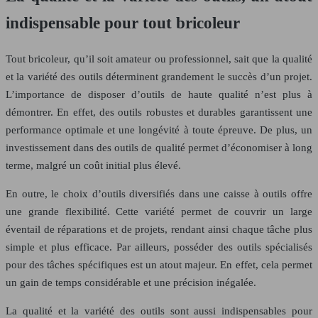
indispensable pour tout bricoleur
Tout bricoleur, qu’il soit amateur ou professionnel, sait que la qualité
et la variété des outils déterminent grandement le succès d’un projet.
L’importance de disposer d’outils de haute qualité n’est plus à
démontrer. En effet, des outils robustes et durables garantissent une
performance optimale et une longévité à toute épreuve. De plus, un
investissement dans des outils de qualité permet d’économiser à long
terme, malgré un coût initial plus élevé.
En outre, le choix d’outils diversifiés dans une caisse à outils offre
une grande flexibilité. Cette variété permet de couvrir un large
éventail de réparations et de projets, rendant ainsi chaque tâche plus
simple et plus efficace. Par ailleurs, posséder des outils spécialisés
pour des tâches spécifiques est un atout majeur. En effet, cela permet
un gain de temps considérable et une précision inégalée.
La qualité et la variété des outils sont aussi indispensables pour