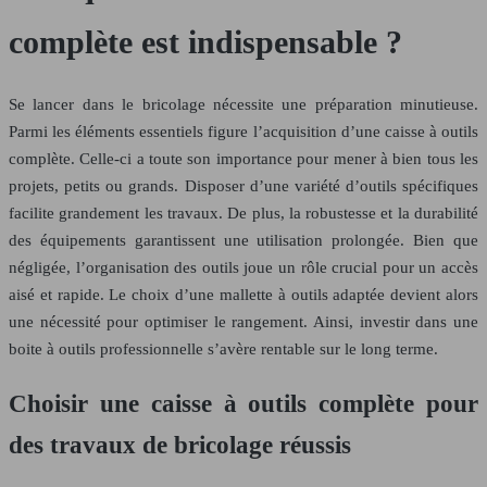
complète est indispensable ?
Se lancer dans le bricolage nécessite une préparation minutieuse.
Parmi les éléments essentiels figure l’acquisition d’une caisse à outils
complète. Celle-ci a toute son importance pour mener à bien tous les
projets, petits ou grands. Disposer d’une variété d’outils spécifiques
facilite grandement les travaux. De plus, la robustesse et la durabilité
des équipements garantissent une utilisation prolongée. Bien que
négligée, l’organisation des outils joue un rôle crucial pour un accès
aisé et rapide. Le choix d’une mallette à outils adaptée devient alors
une nécessité pour optimiser le rangement. Ainsi, investir dans une
boite à outils professionnelle s’avère rentable sur le long terme.
Choisir une caisse à outils complète pour
des travaux de bricolage réussis