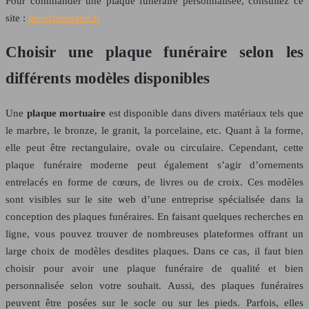
Pour commander une plaque funéraire personnalisée, consultez ce
site :
lecoqfuneraire.fr
Choisir une plaque funéraire selon les
différents modèles disponibles
Une
plaque mortuaire
est disponible dans divers matériaux tels que
le marbre, le bronze, le granit, la porcelaine, etc. Quant à la forme,
elle peut être rectangulaire, ovale ou circulaire. Cependant, cette
plaque funéraire moderne peut également s’agir d’ornements
entrelacés en forme de cœurs, de livres ou de croix. Ces modèles
sont visibles sur le site web d’une entreprise spécialisée dans la
conception des plaques funéraires. En faisant quelques recherches en
ligne, vous pouvez trouver de nombreuses plateformes offrant un
large choix de modèles desdites plaques. Dans ce cas, il faut bien
choisir pour avoir une plaque funéraire de qualité et bien
personnalisée selon votre souhait. Aussi, des plaques funéraires
peuvent être posées sur le socle ou sur les pieds. Parfois, elles