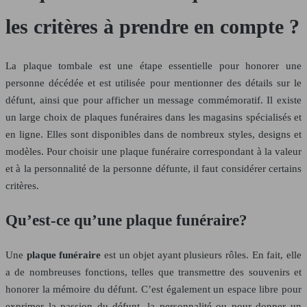
les critères à prendre en compte ?
La plaque tombale est une étape essentielle pour honorer une
personne décédée et est utilisée pour mentionner des détails sur le
défunt, ainsi que pour afficher un message commémoratif. Il existe
un large choix de plaques funéraires dans les magasins spécialisés et
en ligne. Elles sont disponibles dans de nombreux styles, designs et
modèles. Pour choisir une plaque funéraire correspondant à la valeur
et à la personnalité de la personne défunte, il faut considérer certains
critères.
Qu’est-ce qu’une plaque funéraire?
Une
plaque funéraire
est un objet ayant plusieurs rôles. En fait, elle
a de nombreuses fonctions, telles que transmettre des souvenirs et
honorer la mémoire du défunt. C’est également un espace libre pour
exprimer la passion du défunt, la personnalité ou pour donner un