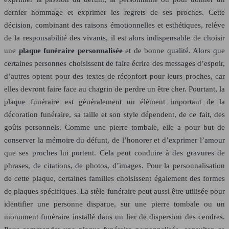
dernier hommage et exprimer les regrets de ses proches. Cette
décision, combinant des raisons émotionnelles et esthétiques, relève
de la responsabilité des vivants, il est alors indispensable de choisir
une
plaque funéraire personnalisée
et de bonne qualité. Alors que
certaines personnes choisissent de faire écrire des messages d’espoir,
d’autres optent pour des textes de réconfort pour leurs proches, car
elles devront faire face au chagrin de perdre un être cher. Pourtant, la
plaque funéraire est généralement un élément important de la
décoration funéraire, sa taille et son style dépendent, de ce fait, des
goûts personnels. Comme une pierre tombale, elle a pour but de
conserver la mémoire du défunt, de l’honorer et d’exprimer l’amour
que ses proches lui portent. Cela peut conduire à des gravures de
phrases, de citations, de photos, d’images. Pour la personnalisation
de cette plaque, certaines familles choisissent également des formes
de plaques spécifiques. La stèle funéraire peut aussi être utilisée pour
identifier une personne disparue, sur une pierre tombale ou un
monument funéraire installé dans un lier de dispersion des cendres.